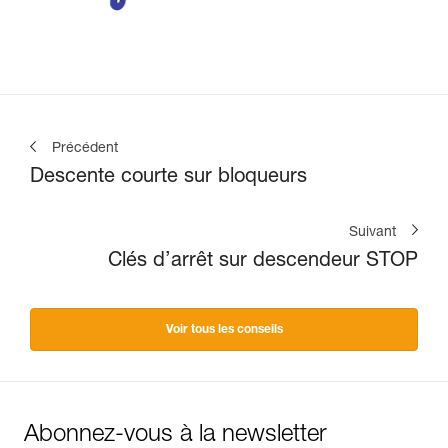
Précédent
Descente courte sur bloqueurs
Suivant
Clés d’arrêt sur descendeur STOP
Voir tous les conseils
Abonnez-vous à la newsletter