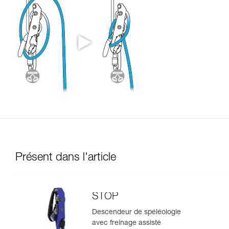
Présent dans l'article
STOP
Descendeur de spéléologie
avec freinage assisté