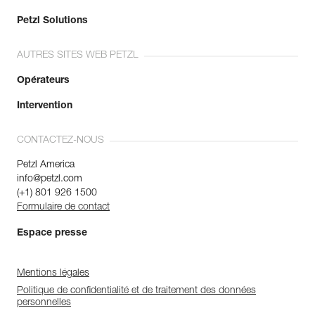
Petzl Solutions
AUTRES SITES WEB PETZL
Opérateurs
Intervention
CONTACTEZ-NOUS
Petzl America
info@petzl.com
(+1) 801 926 1500
Formulaire de contact
Espace presse
Mentions légales
Politique de confidentialité et de traitement des données
personnelles