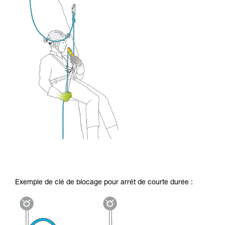
Exemple de clé de blocage pour arrêt de courte durée :