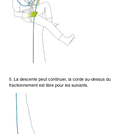
5. La descente peut continuer, la corde au-dessus du
fractionnement est libre pour les suivants.