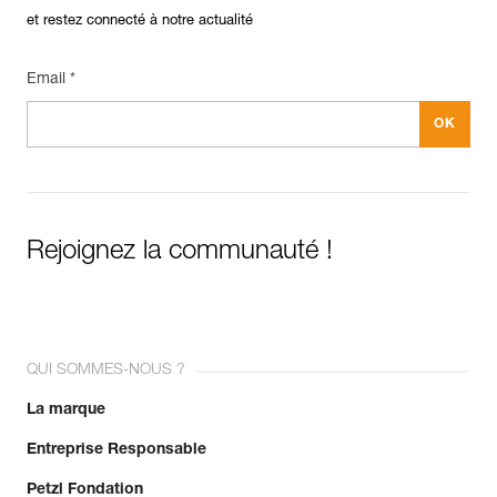
et restez connecté à notre actualité
Email *
Rejoignez la communauté !
QUI SOMMES-NOUS ?
La marque
Entreprise Responsable
Petzl Fondation