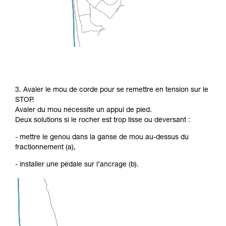
3. Avaler le mou de corde pour se remettre en tension sur le
STOP.
Avaler du mou nécessite un appui de pied.
Deux solutions si le rocher est trop lisse ou déversant :
- mettre le genou dans la ganse de mou au-dessus du
fractionnement (a),
- installer une pédale sur l’ancrage (b).