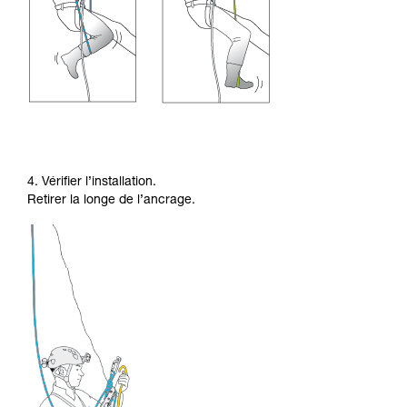
4. Vérifier l’installation.
Retirer la longe de l’ancrage.