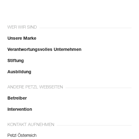
WER WIR SIND
Unsere Marke
Verantwortungsvolles Unternehmen
Stiftung
Ausbildung
ANDERE PETZL WEBSEITEN
Betreiber
Intervention
KONTAKT AUFNEHMEN
Petzl Österreich