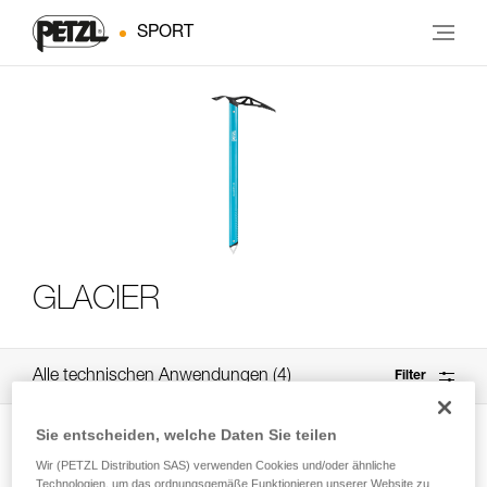
SPORT
GLACIER
Alle technischen Anwendungen
4
Filter
Sie entscheiden, welche Daten Sie teilen
Wir (PETZL Distribution SAS) verwenden Cookies und/oder ähnliche
Technologien, um das ordnungsgemäße Funktionieren unserer Website zu