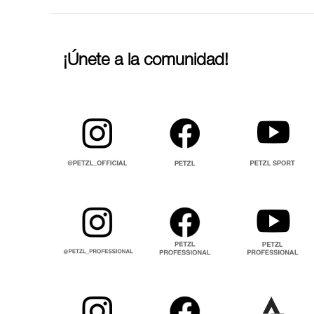
¡Únete a la comunidad!