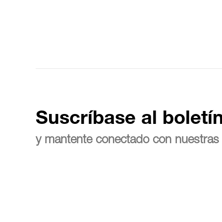
Suscríbase al boletí
y mantente conectado con nuestras 