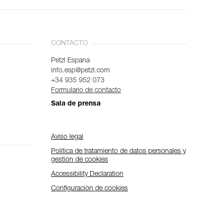
CONTACTO
Petzl Espana
info.esp@petzl.com
+34 935 952 073
Formulario de contacto
Sala de prensa
Aviso legal
Política de tratamiento de datos personales y
gestión de cookies
Accessibility Declaration
Configuración de cookies