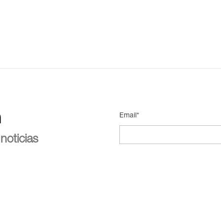
n
Email*
noticias