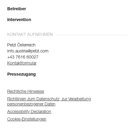
Betreiber
Intervention
KONTAKT AUFNEHMEN
Petzl Österreich
info.austria@petzl.com
+43 7616 60027
Kontaktformular
Pressezugang
Rechtliche Hinweise
Richtlinien zum Datenschutz, zur Verarbeitung
personenbezogener Daten
Accessibility Declaration
Cookie-Einstellungen