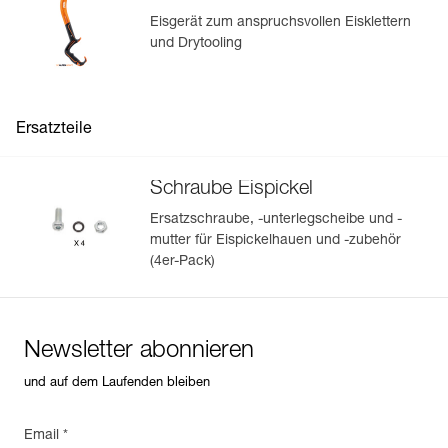
Eisgerät zum anspruchsvollen Eisklettern
und Drytooling
Ersatzteile
Schraube Eispickel
Ersatzschraube, -unterlegscheibe und -
mutter für Eispickelhauen und -zubehör
(4er-Pack)
Newsletter abonnieren
und auf dem Laufenden bleiben
Email *