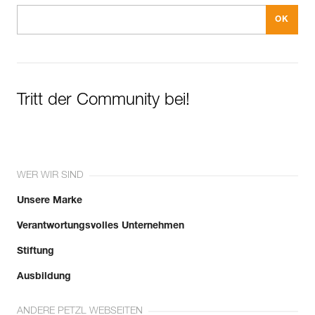
Tritt der Community bei!
WER WIR SIND
Unsere Marke
Verantwortungsvolles Unternehmen
Stiftung
Ausbildung
ANDERE PETZL WEBSEITEN