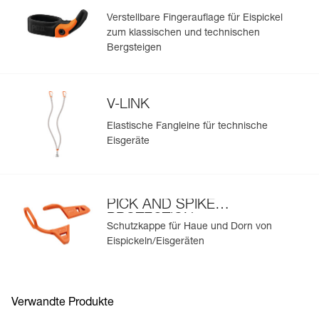
Verstellbare Fingerauflage für Eispickel
zum klassischen und technischen
Bergsteigen
V-LINK
Elastische Fangleine für technische
Eisgeräte
PICK AND SPIKE
PROTECTION
Schutzkappe für Haue und Dorn von
Eispickeln/Eisgeräten
Verwandte Produkte