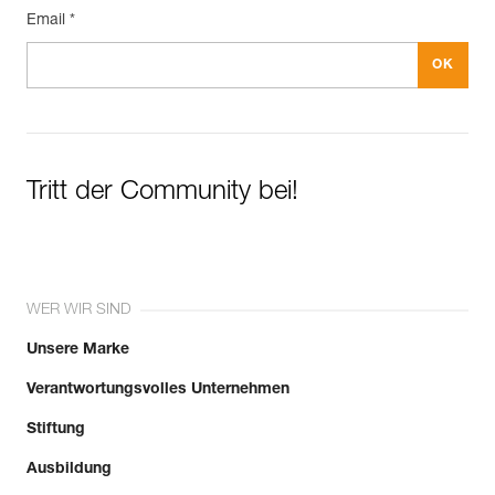
Email *
Tritt der Community bei!
WER WIR SIND
Unsere Marke
Verantwortungsvolles Unternehmen
Stiftung
Ausbildung