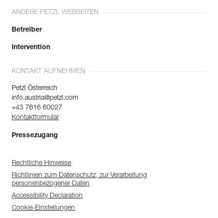
ANDERE PETZL WEBSEITEN
Betreiber
Intervention
KONTAKT AUFNEHMEN
Petzl Österreich
info.austria@petzl.com
+43 7616 60027
Kontaktformular
Pressezugang
Rechtliche Hinweise
Richtlinien zum Datenschutz, zur Verarbeitung
personenbezogener Daten
Accessibility Declaration
Cookie-Einstellungen