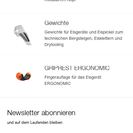
modularem Kopf
Gewichte
Gewichte für Eisgeräte und Eispickel zum
technischen Bergsteigen, Eisklettern und
Drytooling
GRIPREST ERGONOMIC
Fingerauflage für das Eisgerät
ERGONOMIC
Newsletter abonnieren
und auf dem Laufenden bleiben