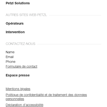
Petzl Solutions
AUTRES SITES WEB PETZL
Opérateurs
Intervention
CONTACTEZ-NOUS
Name
Email
Phone
Formulaire de contact
Espace presse
Mentions légales
Politique de confidentialité et de traitement des données
personnelles
Déclaration d'accessibilité