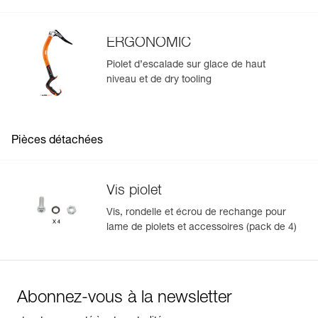
ERGONOMIC
Piolet d’escalade sur glace de haut
niveau et de dry tooling
Pièces détachées
Vis piolet
Vis, rondelle et écrou de rechange pour
lame de piolets et accessoires (pack de 4)
Abonnez-vous à la newsletter