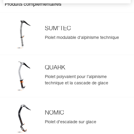
Produits complémentaires
SUM'TEC
Piolet modulable d'alpinisme technique
QUARK
Piolet polyvalent pour l’alpinisme
technique et la cascade de glace
NOMIC
Piolet d’escalade sur glace