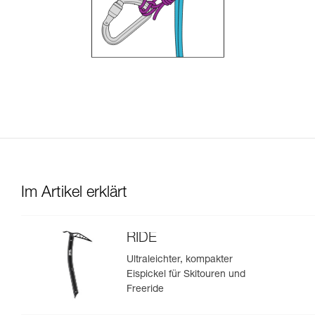
Im Artikel erklärt
RIDE
Ultraleichter, kompakter
Eispickel für Skitouren und
Freeride