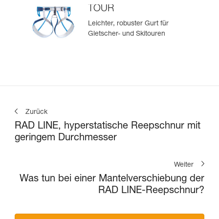
TOUR
Leichter, robuster Gurt für
Gletscher- und Skitouren
Zurück
RAD LINE, hyperstatische Reepschnur mit
geringem Durchmesser
Weiter
Was tun bei einer Mantelverschiebung der
RAD LINE-Reepschnur?