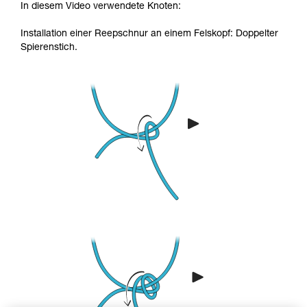
In diesem Video verwendete Knoten:
Installation einer Reepschnur an einem Felskopf: Doppelter
Spierenstich.