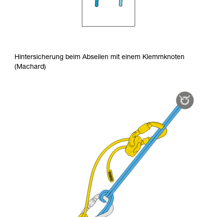
Hintersicherung beim Abseilen mit einem Klemmknoten
(Machard)