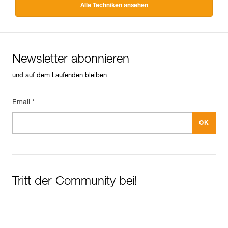
Alle Techniken ansehen
Newsletter abonnieren
und auf dem Laufenden bleiben
Email *
Tritt der Community bei!