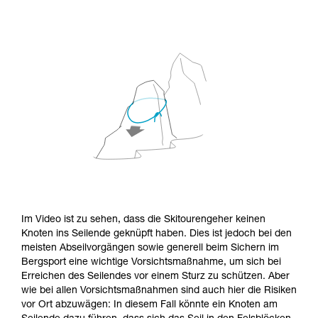
Im Video ist zu sehen, dass die Skitourengeher keinen
Knoten ins Seilende geknüpft haben. Dies ist jedoch bei den
meisten Abseilvorgängen sowie generell beim Sichern im
Bergsport eine wichtige Vorsichtsmaßnahme, um sich bei
Erreichen des Seilendes vor einem Sturz zu schützen. Aber
wie bei allen Vorsichtsmaßnahmen sind auch hier die Risiken
vor Ort abzuwägen: In diesem Fall könnte ein Knoten am