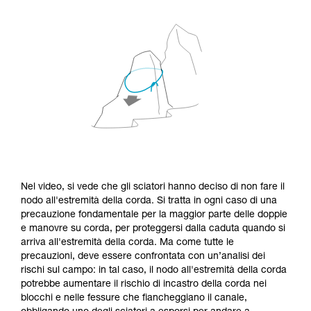
Nel video, si vede che gli sciatori hanno deciso di non fare il
nodo all'estremità della corda. Si tratta in ogni caso di una
precauzione fondamentale per la maggior parte delle doppie
e manovre su corda, per proteggersi dalla caduta quando si
arriva all'estremità della corda. Ma come tutte le
precauzioni, deve essere confrontata con un’analisi dei
rischi sul campo: in tal caso, il nodo all'estremità della corda
potrebbe aumentare il rischio di incastro della corda nei
blocchi e nelle fessure che fiancheggiano il canale,