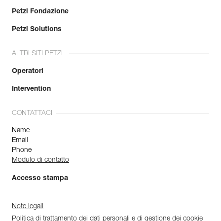
Petzl Fondazione
Petzl Solutions
ALTRI SITI PETZL
Operatori
Intervention
CONTATTACI
Name
Email
Phone
Modulo di contatto
Accesso stampa
Note legali
Politica di trattamento dei dati personali e di gestione dei cookie