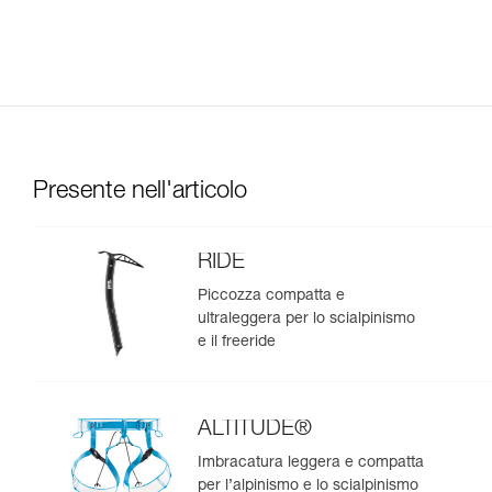
Presente nell'articolo
RIDE
Piccozza compatta e
ultraleggera per lo scialpinismo
e il freeride
ALTITUDE®
Imbracatura leggera e compatta
per l’alpinismo e lo scialpinismo