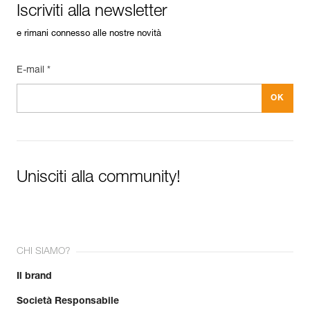
Iscriviti alla newsletter
e rimani connesso alle nostre novità
E-mail *
Unisciti alla community!
CHI SIAMO?
Il brand
Società Responsabile