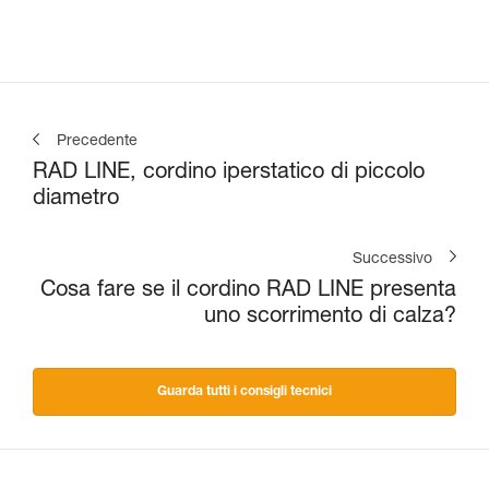
Precedente
RAD LINE, cordino iperstatico di piccolo
diametro
Successivo
Cosa fare se il cordino RAD LINE presenta
uno scorrimento di calza?
Guarda tutti i consigli tecnici