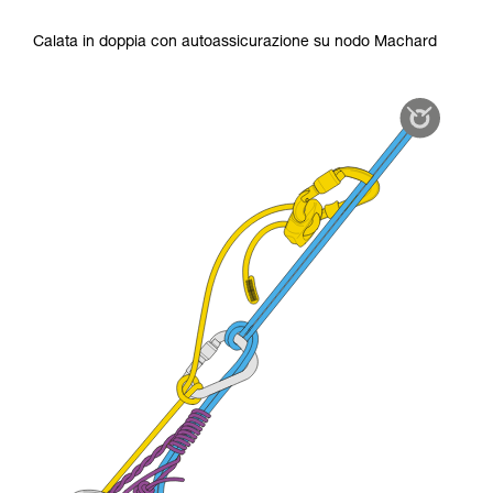
Calata in doppia con autoassicurazione su nodo Machard