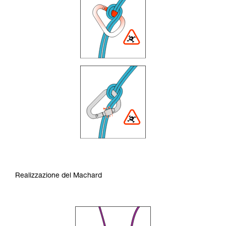
Realizzazione del Machard