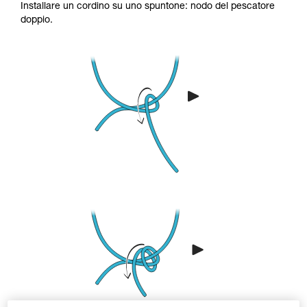
Installare un cordino su uno spuntone: nodo del pescatore
doppio.