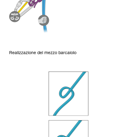
Realizzazione del mezzo barcaiolo