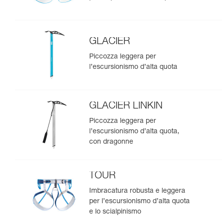
GLACIER
Piccozza leggera per
l’escursionismo d’alta quota
GLACIER LINKIN
Piccozza leggera per
l’escursionismo d’alta quota,
con dragonne
TOUR
Imbracatura robusta e leggera
per l’escursionismo d’alta quota
e lo scialpinismo