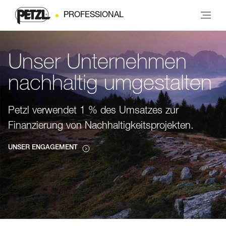
PROFESSIONAL
Unser Unternehmen
nachhaltig umgestalten
Petzl verwendet 1 % des Umsatzes zur
Finanzierung von Nachhaltigkeitsprojekten.
UNSER ENGAGEMENT