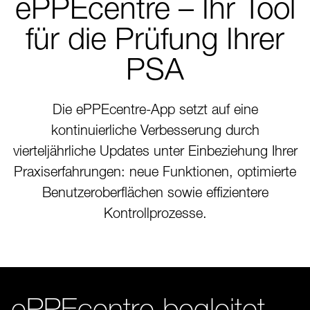
ePPEcentre – Ihr Tool
für die Prüfung Ihrer
PSA
Die ePPEcentre-App setzt auf eine
kontinuierliche Verbesserung durch
vierteljährliche Updates unter Einbeziehung Ihrer
Praxiserfahrungen: neue Funktionen, optimierte
Benutzeroberflächen sowie effizientere
Kontrollprozesse.