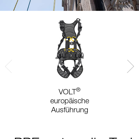
®
VOLT
europäische
Ausführung