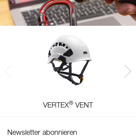
®
VERTEX
VENT
Newsletter abonnieren