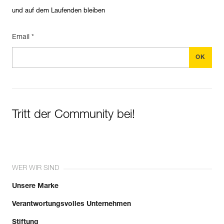
und auf dem Laufenden bleiben
Email *
Tritt der Community bei!
WER WIR SIND
Unsere Marke
Verantwortungsvolles Unternehmen
Stiftung