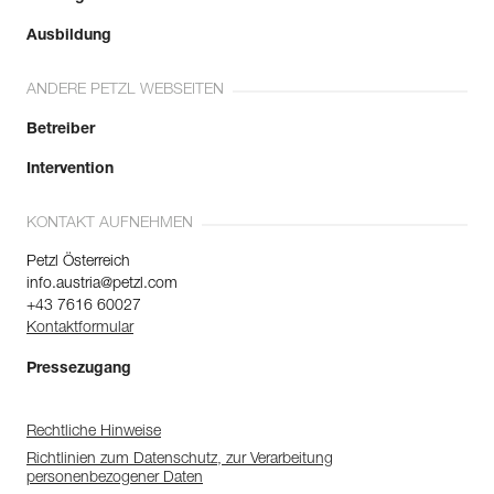
Ausbildung
ANDERE PETZL WEBSEITEN
Betreiber
Intervention
KONTAKT AUFNEHMEN
Petzl Österreich
info.austria@petzl.com
+43 7616 60027
Kontaktformular
Pressezugang
Rechtliche Hinweise
Richtlinien zum Datenschutz, zur Verarbeitung
personenbezogener Daten