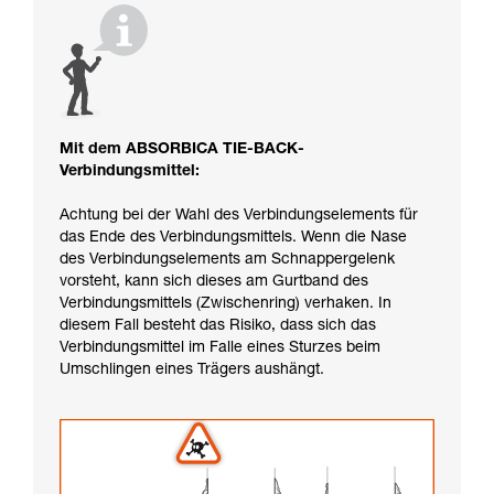
Mit dem ABSORBICA TIE-BACK-
Verbindungsmittel:
Achtung bei der Wahl des Verbindungselements für
das Ende des Verbindungsmittels. Wenn die Nase
des Verbindungselements am Schnappergelenk
vorsteht, kann sich dieses am Gurtband des
Verbindungsmittels (Zwischenring) verhaken. In
diesem Fall besteht das Risiko, dass sich das
Verbindungsmittel im Falle eines Sturzes beim
Umschlingen eines Trägers aushängt.