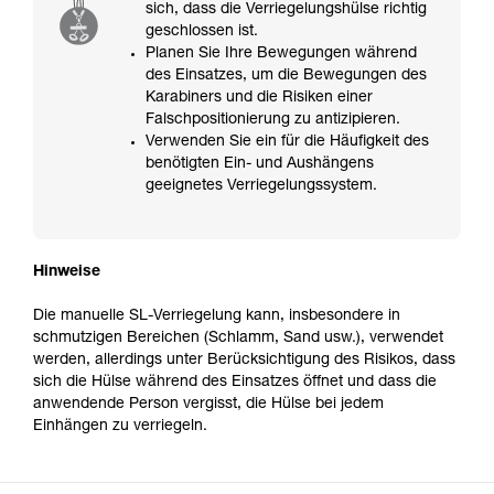
sich, dass die Verriegelungshülse richtig
geschlossen ist.
Planen Sie Ihre Bewegungen während
des Einsatzes, um die Bewegungen des
Karabiners und die Risiken einer
Falschpositionierung zu antizipieren.
Verwenden Sie ein für die Häufigkeit des
benötigten Ein- und Aushängens
geeignetes Verriegelungssystem.
Hinweise
Die manuelle SL-Verriegelung kann, insbesondere in
schmutzigen Bereichen (Schlamm, Sand usw.), verwendet
werden, allerdings unter Berücksichtigung des Risikos, dass
sich die Hülse während des Einsatzes öffnet und dass die
anwendende Person vergisst, die Hülse bei jedem
Einhängen zu verriegeln.