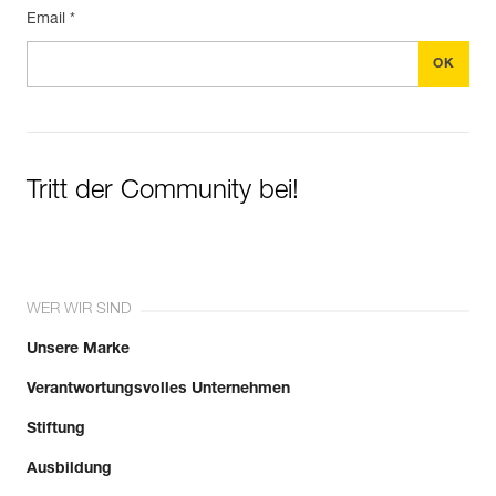
Email *
Tritt der Community bei!
WER WIR SIND
Unsere Marke
Verantwortungsvolles Unternehmen
Stiftung
Ausbildung