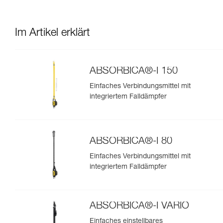
Im Artikel erklärt
ABSORBICA®-I 150
Einfaches Verbindungsmittel mit
integriertem Falldämpfer
ABSORBICA®-I 80
Einfaches Verbindungsmittel mit
integriertem Falldämpfer
ABSORBICA®-I VARIO
Einfaches einstellbares