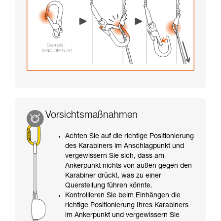
Vorsichtsmaßnahmen
Achten Sie auf die richtige Positionierung
des Karabiners im Anschlagpunkt und
vergewissern Sie sich, dass am
Ankerpunkt nichts von außen gegen den
Karabiner drückt, was zu einer
Querstellung führen könnte.
Kontrollieren Sie beim Einhängen die
richtige Positionierung Ihres Karabiners
im Ankerpunkt und vergewissern Sie