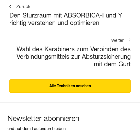
Zurück
Den Sturzraum mit ABSORBICA-I und Y
richtig verstehen und optimieren
Weiter
Wahl des Karabiners zum Verbinden des
Verbindungsmittels zur Absturzsicherung
mit dem Gurt
Alle Techniken ansehen
Newsletter abonnieren
und auf dem Laufenden bleiben