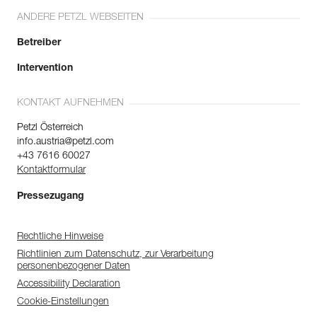
ANDERE PETZL WEBSEITEN
Betreiber
Intervention
KONTAKT AUFNEHMEN
Petzl Österreich
info.austria@petzl.com
+43 7616 60027
Kontaktformular
Pressezugang
Rechtliche Hinweise
Richtlinien zum Datenschutz, zur Verarbeitung
personenbezogener Daten
Accessibility Declaration
Cookie-Einstellungen