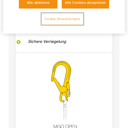
Alle ablehnen
Alle Cookies akzeptieren
Cookie-Einstellungen
Sichere Verriegelung