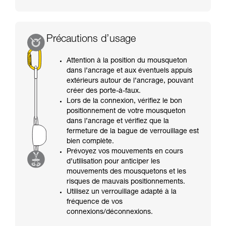
Précautions d’usage
Attention à la position du mousqueton
dans l’ancrage et aux éventuels appuis
extérieurs autour de l’ancrage, pouvant
créer des porte-à-faux.
Lors de la connexion, vérifiez le bon
positionnement de votre mousqueton
dans l’ancrage et vérifiez que la
fermeture de la bague de verrouillage est
bien complète.
Prévoyez vos mouvements en cours
d’utilisation pour anticiper les
mouvements des mousquetons et les
risques de mauvais positionnements.
Utilisez un verrouillage adapté à la
fréquence de vos
connexions/déconnexions.