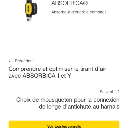
ABSORBICA®
Absorbeur d'énergie compact
Précédent
Comprendre et optimiser le tirant d’air
avec ABSORBICA-I et Y
Suivant
Choix de mousqueton pour la connexion
de longe d'antichute au harnais
Voir tous les conseils