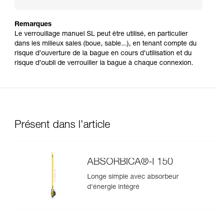
Remarques
Le verrouillage manuel SL peut être utilisé, en particulier
dans les milieux sales (boue, sable...), en tenant compte du
risque d’ouverture de la bague en cours d’utilisation et du
risque d’oubli de verrouiller la bague à chaque connexion.
Présent dans l'article
ABSORBICA®-I 150
Longe simple avec absorbeur
d'énergie intégré