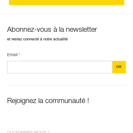
Abonnez-vous à la newsletter
et restez connecté à notre actualité
Email *
Rejoignez la communauté !