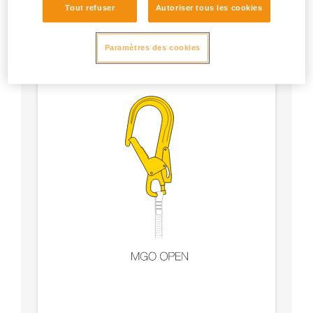
Tout refuser
Autoriser tous les cookies
Paramètres des cookies
Sûreté du verrouillage