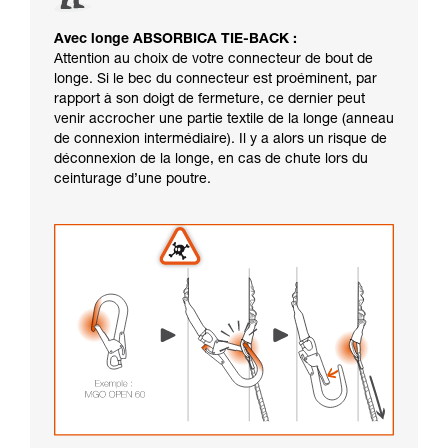
Avec longe ABSORBICA TIE-BACK :
Attention au choix de votre connecteur de bout de
longe. Si le bec du connecteur est proéminent, par
rapport à son doigt de fermeture, ce dernier peut
venir accrocher une partie textile de la longe (anneau
de connexion intermédiaire). Il y a alors un risque de
déconnexion de la longe, en cas de chute lors du
ceinturage d’une poutre.