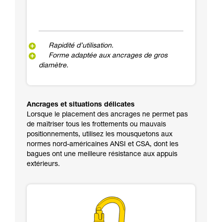
Rapidité d’utilisation.
Forme adaptée aux ancrages de gros
diamètre.
Ancrages et situations délicates
Lorsque le placement des ancrages ne permet pas
de maîtriser tous les frottements ou mauvais
positionnements, utilisez les mousquetons aux
normes nord-américaines ANSI et CSA, dont les
bagues ont une meilleure résistance aux appuis
extérieurs.