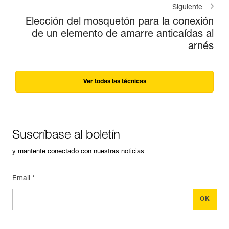
Siguiente
Elección del mosquetón para la conexión
de un elemento de amarre anticaídas al
arnés
Ver todas las técnicas
Suscríbase al boletín
y mantente conectado con nuestras noticias
Email *