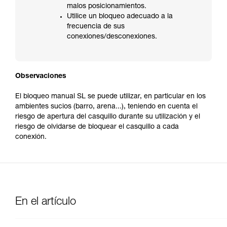
malos posicionamientos.
Utilice un bloqueo adecuado a la
frecuencia de sus
conexiones/desconexiones.
Observaciones
El bloqueo manual SL se puede utilizar, en particular en los
ambientes sucios (barro, arena...), teniendo en cuenta el
riesgo de apertura del casquillo durante su utilización y el
riesgo de olvidarse de bloquear el casquillo a cada
conexión.
En el artículo