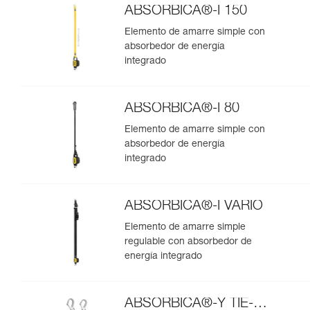
ABSORBICA®-I 150
Elemento de amarre simple con
absorbedor de energía
integrado
ABSORBICA®-I 80
Elemento de amarre simple con
absorbedor de energía
integrado
ABSORBICA®-I VARIO
Elemento de amarre simple
regulable con absorbedor de
energía integrado
ABSORBICA®-Y TIE-