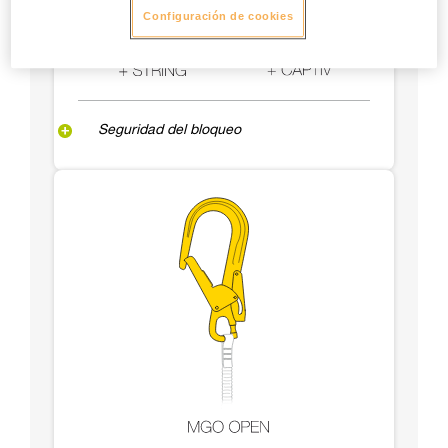
Configuración de cookies
Seguridad del bloqueo