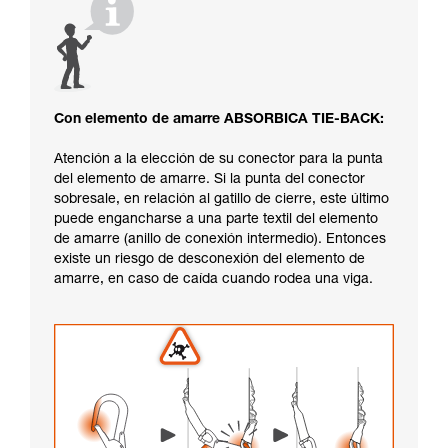
Con elemento de amarre ABSORBICA TIE-BACK:
Atención a la elección de su conector para la punta
del elemento de amarre. Si la punta del conector
sobresale, en relación al gatillo de cierre, este último
puede engancharse a una parte textil del elemento
de amarre (anillo de conexión intermedio). Entonces
existe un riesgo de desconexión del elemento de
amarre, en caso de caída cuando rodea una viga.