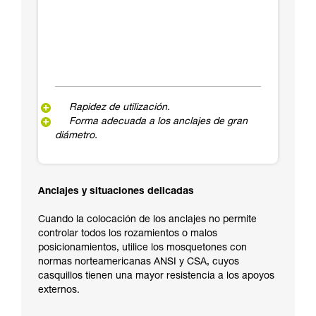
Rapidez de utilización.
Forma adecuada a los anclajes de gran
diámetro.
Anclajes y situaciones delicadas
Cuando la colocación de los anclajes no permite
controlar todos los rozamientos o malos
posicionamientos, utilice los mosquetones con
normas norteamericanas ANSI y CSA, cuyos
casquillos tienen una mayor resistencia a los apoyos
externos.