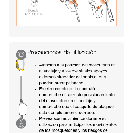
Precauciones de utilización
Atención a la posición del mosquetón en
el anclaje y a los eventuales apoyos
externos alrededor del anclaje, que
puedan crear palancas.
En el momento de la conexión,
compruebe el correcto posicionamiento
del mosquetón en el anclaje y
compruebe que el casquillo de bloqueo
está completamente cerrado.
Prevea sus movimientos durante su
utilización para anticipar los movimientos
de los mosquetones y los riesgos de