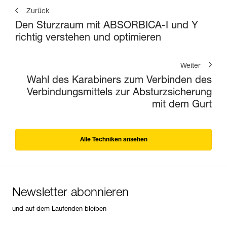
Zurück
Den Sturzraum mit ABSORBICA-I und Y
richtig verstehen und optimieren
Weiter
Wahl des Karabiners zum Verbinden des
Verbindungsmittels zur Absturzsicherung
mit dem Gurt
Alle Techniken ansehen
Newsletter abonnieren
und auf dem Laufenden bleiben