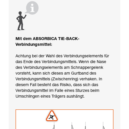
Mit dem ABSORBICA TIE-BACK-
Verbindungsmittel:
Achtung bei der Wahl des Verbindungselements für
das Ende des Verbindungsmittels. Wenn die Nase
des Verbindungselements am Schnappergelenk
vorsteht, kann sich dieses am Gurtband des
Verbindungsmittels (Zwischenring) verhaken. In
diesem Fall besteht das Risiko, dass sich das
Verbindungsmittel im Falle eines Sturzes beim
Umschlingen eines Trägers aushängt.