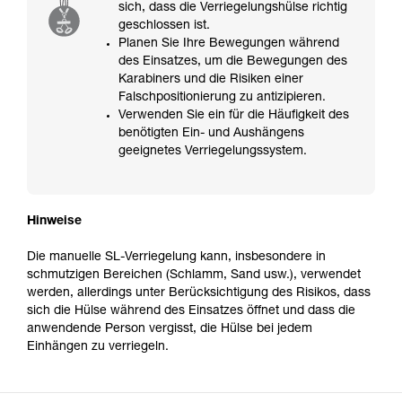
sich, dass die Verriegelungshülse richtig
geschlossen ist.
Planen Sie Ihre Bewegungen während
des Einsatzes, um die Bewegungen des
Karabiners und die Risiken einer
Falschpositionierung zu antizipieren.
Verwenden Sie ein für die Häufigkeit des
benötigten Ein- und Aushängens
geeignetes Verriegelungssystem.
Hinweise
Die manuelle SL-Verriegelung kann, insbesondere in
schmutzigen Bereichen (Schlamm, Sand usw.), verwendet
werden, allerdings unter Berücksichtigung des Risikos, dass
sich die Hülse während des Einsatzes öffnet und dass die
anwendende Person vergisst, die Hülse bei jedem
Einhängen zu verriegeln.