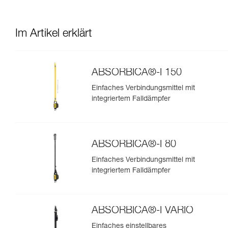
Im Artikel erklärt
ABSORBICA®-I 150
Einfaches Verbindungsmittel mit
integriertem Falldämpfer
ABSORBICA®-I 80
Einfaches Verbindungsmittel mit
integriertem Falldämpfer
ABSORBICA®-I VARIO
Einfaches einstellbares