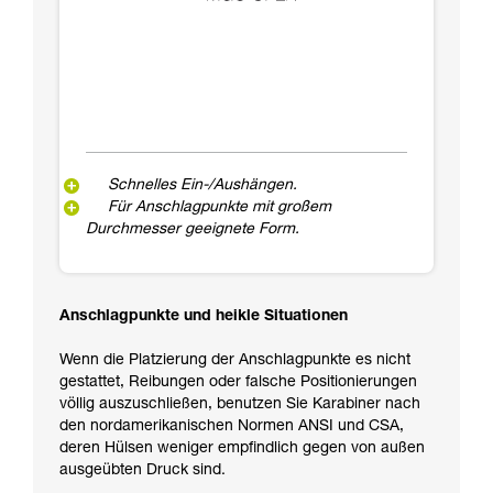
Schnelles Ein-/Aushängen.
Für Anschlagpunkte mit großem
Durchmesser geeignete Form.
Anschlagpunkte und heikle Situationen
Wenn die Platzierung der Anschlagpunkte es nicht
gestattet, Reibungen oder falsche Positionierungen
völlig auszuschließen, benutzen Sie Karabiner nach
den nordamerikanischen Normen ANSI und CSA,
deren Hülsen weniger empfindlich gegen von außen
ausgeübten Druck sind.