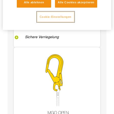
Alle ablehnen
Alle Cookies akzeptieren
Cookie-Einstellungen
Sichere Verriegelung