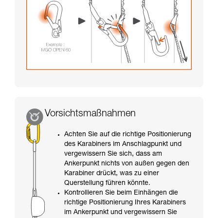
Vorsichtsmaßnahmen
Achten Sie auf die richtige Positionierung
des Karabiners im Anschlagpunkt und
vergewissern Sie sich, dass am
Ankerpunkt nichts von außen gegen den
Karabiner drückt, was zu einer
Querstellung führen könnte.
Kontrollieren Sie beim Einhängen die
richtige Positionierung Ihres Karabiners
im Ankerpunkt und vergewissern Sie