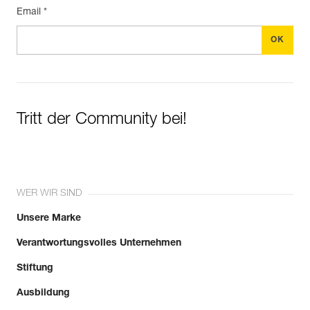
Email *
Tritt der Community bei!
WER WIR SIND
Unsere Marke
Verantwortungsvolles Unternehmen
Stiftung
Ausbildung