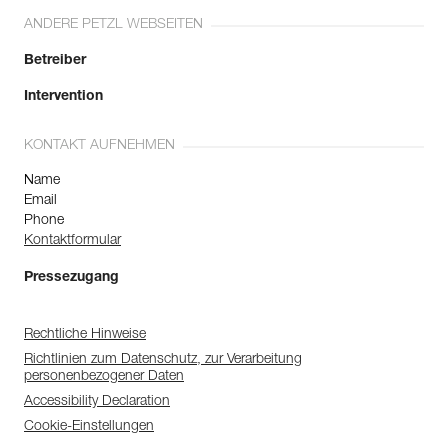
ANDERE PETZL WEBSEITEN
Betreiber
Intervention
KONTAKT AUFNEHMEN
Name
Email
Phone
Kontaktformular
Pressezugang
Rechtliche Hinweise
Richtlinien zum Datenschutz, zur Verarbeitung
personenbezogener Daten
Accessibility Declaration
Cookie-Einstellungen