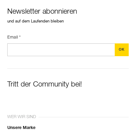
Newsletter abonnieren
und auf dem Laufenden bleiben
Email *
Tritt der Community bei!
WER WIR SIND
Unsere Marke