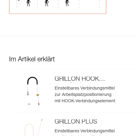
Im Artikel erklärt
GRILLON HOOK
europäische
Einstellbares Verbindungsmittel
Ausführung
zur Arbeitsplatzpositionierung
mit HOOK-Verbindungselement
GRILLON PLUS
Einstellbares Verbindungsmittel