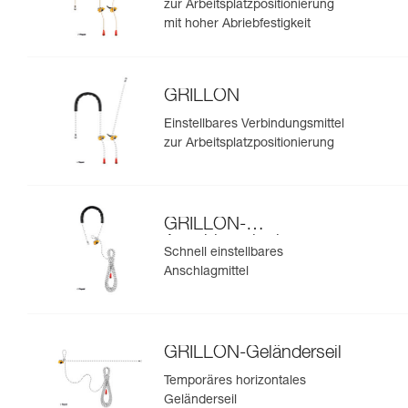
zur Arbeitsplatzpositionierung
mit hoher Abriebfestigkeit
GRILLON
Einstellbares Verbindungsmittel
zur Arbeitsplatzpositionierung
GRILLON-
Anschlagmittel
Schnell einstellbares
Anschlagmittel
GRILLON-Geländerseil
Temporäres horizontales
Geländerseil