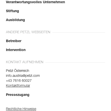
Verantwortungsvolles Unternehmen
Stiftung
Ausbildung
ANDERE PETZL WEBSEITEN
Betreiber
Intervention
KONTAKT AUFNEHMEN
Petzl Österreich
info.austria@petzl.com
+43 7616 60027
Kontaktformular
Pressezugang
Rechtliche Hinweise