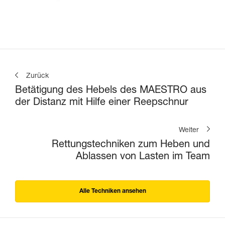
Zurück
Betätigung des Hebels des MAESTRO aus
der Distanz mit Hilfe einer Reepschnur
Weiter
Rettungstechniken zum Heben und
Ablassen von Lasten im Team
Alle Techniken ansehen