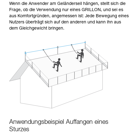
Wenn die Anwender am Geländerseil hängen, stellt sich die
Frage, ob die Verwendung nur eines GRILLON, und sei es
aus Komfortgründen, angemessen ist: Jede Bewegung eines
Nutzers überträgt sich auf den anderen und kann ihn aus
dem Gleichgewicht bringen.
Anwendungsbeispiel Auffangen eines
Sturzes