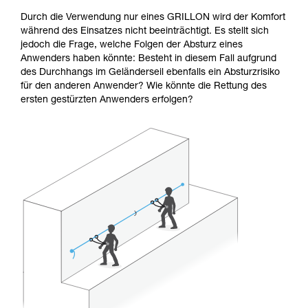
Durch die Verwendung nur eines GRILLON wird der Komfort
während des Einsatzes nicht beeinträchtigt. Es stellt sich
jedoch die Frage, welche Folgen der Absturz eines
Anwenders haben könnte: Besteht in diesem Fall aufgrund
des Durchhangs im Geländerseil ebenfalls ein Absturzrisiko
für den anderen Anwender? Wie könnte die Rettung des
ersten gestürzten Anwenders erfolgen?