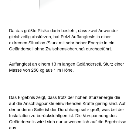
Da das größte Risiko darin besteht, dass zwei Anwender
gleichzeitig abstürzen, hat Petzl Auffangtests in einer
extremen Situation (Sturz mit sehr hoher Energie in ein
Geländerseil ohne Zwischensicherung) durchgeführt.
Auffangtest an einem 13 m langen Geländerseil, Sturz einer
Masse von 250 kg aus 1 m Höhe.
Das Ergebnis zeigt, dass trotz der hohen Sturzenergie die
auf die Anschlagpunkte einwirkenden Kräfte gering sind. Auf
der anderen Seite ist der Durchhang sehr groß, was bei der
Installation zu berücksichtigen ist. Die Vorspannung des
Geländerseils wirkt sich nur unwesentlich auf die Ergebnisse
aus.