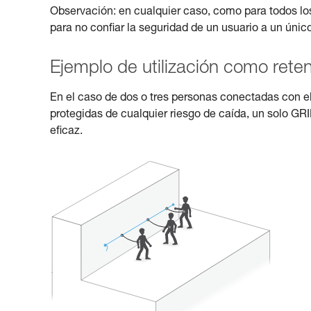
Observación: en cualquier caso, como para todos lo
para no confiar la seguridad de un usuario a un únic
Ejemplo de utilización como rete
En el caso de dos o tres personas conectadas con e
protegidas de cualquier riesgo de caída, un solo G
eficaz.