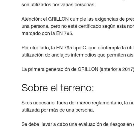
son utilizados por varias personas.
Atención: el GRILLON cumple las exigencias de pres
una persona, pero no está certificado según esta no
marcado con la EN 795.
Por otro lado, la EN 795 tipo C, que contempla la ut
utilización de anclajes intermedios que permiten ais
La primera generación de GRILLON (anterior a 2017) 
Sobre el terreno:
Si es necesario, fuera del marco reglamentario, la
utilizada por más de una persona.
Se debe llevar a cabo una evaluación de riesgos en c