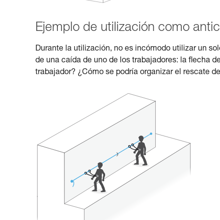
Ejemplo de utilización como antic
Durante la utilización, no es incómodo utilizar un 
de una caída de uno de los trabajadores: la flecha de
trabajador? ¿Cómo se podría organizar el rescate de