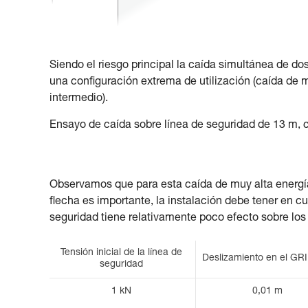
Siendo el riesgo principal la caída simultánea de do
una configuración extrema de utilización (caída de m
intermedio).
Ensayo de caída sobre línea de seguridad de 13 m, 
Observamos que para esta caída de muy alta energía
flecha es importante, la instalación debe tener en cu
seguridad tiene relativamente poco efecto sobre los
Tensión inicial de la línea de
Deslizamiento en el G
seguridad
1 kN
0,01 m