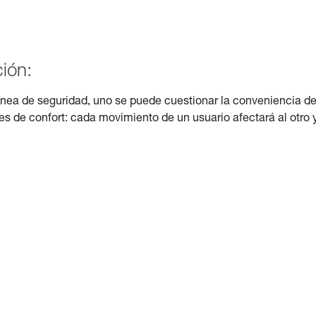
ión:
línea de seguridad, uno se puede cuestionar la conveniencia d
es de confort: cada movimiento de un usuario afectará al otro 