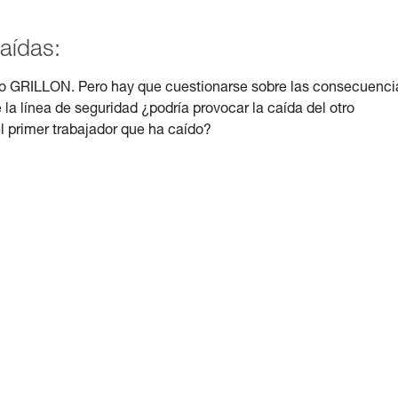
aídas:
solo GRILLON. Pero hay que cuestionarse sobre las consecuenci
 la línea de seguridad ¿podría provocar la caída del otro
l primer trabajador que ha caído?