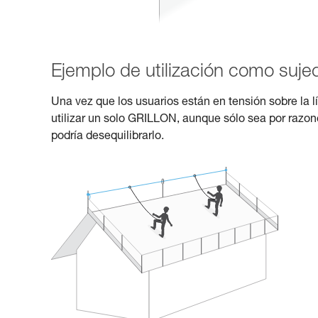
Ejemplo de utilización como sujec
Una vez que los usuarios están en tensión sobre la 
utilizar un solo GRILLON, aunque sólo sea por razon
podría desequilibrarlo.