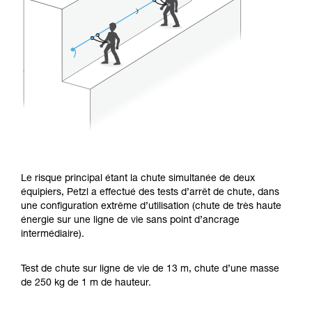
Le risque principal étant la chute simultanée de deux
équipiers, Petzl a effectué des tests d’arrêt de chute, dans
une configuration extrême d’utilisation (chute de très haute
énergie sur une ligne de vie sans point d’ancrage
intermédiaire).
Test de chute sur ligne de vie de 13 m, chute d’une masse
de 250 kg de 1 m de hauteur.