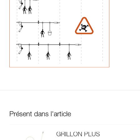
Présent dans l'article
GRILLON PLUS