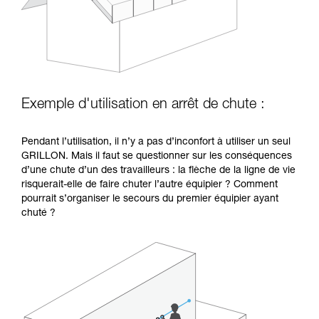
Exemple d'utilisation en arrêt de chute :
Pendant l’utilisation, il n’y a pas d’inconfort à utiliser un seul
GRILLON. Mais il faut se questionner sur les conséquences
d’une chute d’un des travailleurs : la flèche de la ligne de vie
risquerait-elle de faire chuter l’autre équipier ? Comment
pourrait s’organiser le secours du premier équipier ayant
chuté ?