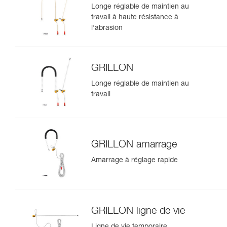
Longe réglable de maintien au
travail à haute résistance à
l'abrasion
GRILLON
Longe réglable de maintien au
travail
GRILLON amarrage
Amarrage à réglage rapide
GRILLON ligne de vie
Ligne de vie temporaire