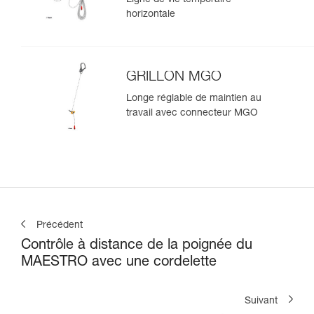
horizontale
GRILLON MGO
Longe réglable de maintien au
travail avec connecteur MGO
Précédent
Contrôle à distance de la poignée du
MAESTRO avec une cordelette
Suivant