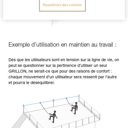
Paramètres des cookies
Exemple d’utilisation en maintien au travail :
Dès que les utilisateurs sont en tension sur la ligne de vie, on
peut se questionner sur la pertinence d’utiliser un seul
GRILLON, ne serait-ce que pour des raisons de confort :
chaque mouvement d’un utilisateur sera ressenti par l’autre
et pourra le déséquilibrer.