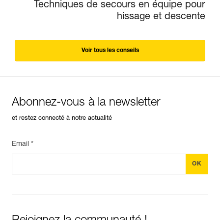
Techniques de secours en équipe pour
hissage et descente
Voir tous les conseils
Abonnez-vous à la newsletter
et restez connecté à notre actualité
Email *