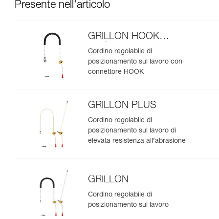
Presente nell'articolo
GRILLON HOOK
versione europea
Cordino regolabile di
posizionamento sul lavoro con
connettore HOOK
GRILLON PLUS
Cordino regolabile di
posizionamento sul lavoro di
elevata resistenza all’abrasione
GRILLON
Cordino regolabile di
posizionamento sul lavoro