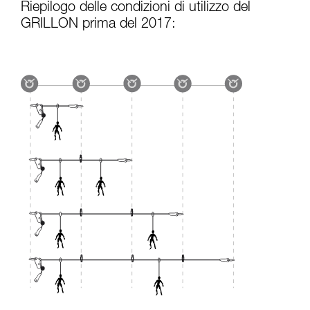
Riepilogo delle condizioni di utilizzo del
GRILLON prima del 2017: