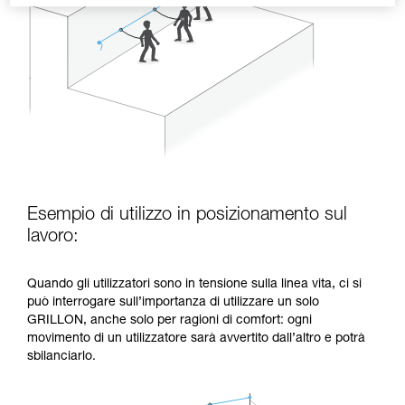
Esempio di utilizzo in posizionamento sul
lavoro:
Quando gli utilizzatori sono in tensione sulla linea vita, ci si
può interrogare sull’importanza di utilizzare un solo
GRILLON, anche solo per ragioni di comfort: ogni
movimento di un utilizzatore sarà avvertito dall’altro e potrà
sbilanciarlo.