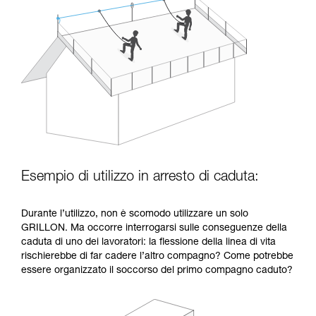
Esempio di utilizzo in arresto di caduta:
Durante l’utilizzo, non è scomodo utilizzare un solo
GRILLON. Ma occorre interrogarsi sulle conseguenze della
caduta di uno dei lavoratori: la flessione della linea di vita
rischierebbe di far cadere l’altro compagno? Come potrebbe
essere organizzato il soccorso del primo compagno caduto?