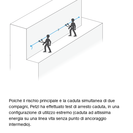
Poiché il rischio principale è la caduta simultanea di due
compagni, Petzl ha effettuato test di arresto caduta, in una
configurazione di utilizzo estremo (caduta ad altissima
energia su una linea vita senza punto di ancoraggio
intermedio).