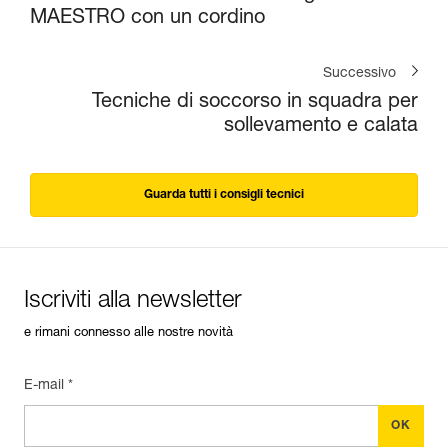
MAESTRO con un cordino
Successivo
Tecniche di soccorso in squadra per
sollevamento e calata
Guarda tutti i consigli tecnici
Iscriviti alla newsletter
e rimani connesso alle nostre novità
E-mail *