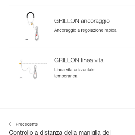
GRILLON ancoraggio
Ancoraggio a regolazione rapida
GRILLON linea vita
Linea vita orizzontale
temporanea
Precedente
Controllo a distanza della maniglia del