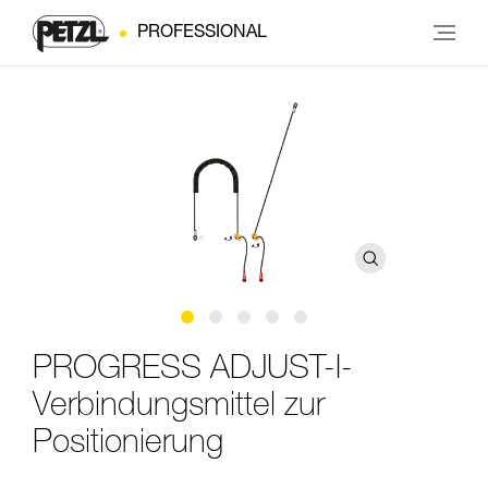
PROFESSIONAL
PROGRESS ADJUST-I-
Verbindungsmittel zur
Positionierung