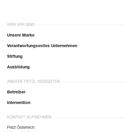
WER WIR SIND
Unsere Marke
Verantwortungsvolles Unternehmen
Stiftung
Ausbildung
ANDERE PETZL WEBSEITEN
Betreiber
Intervention
KONTAKT AUFNEHMEN
Petzl Österreich