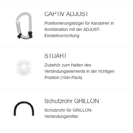
CAPTIV ADJUST
Positionierungsbügel für Karabiner in
Kombination mit der ADJUST-
Einstellvorrichtung
STUART
Zubehör zum Halten des
Verbindungselements in der richtigen
Position (10er-Pack)
Schutzrohr GRILLON
Schutzrohr für GRILLON-
Verbindungsmittel