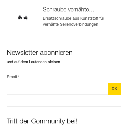
Schraube vernähte
Endverbindung
Ersatzschraube aus Kunststoff für
vernähte Seilendverbindungen
Newsletter abonnieren
und auf dem Laufenden bleiben
Email *
Tritt der Community bei!