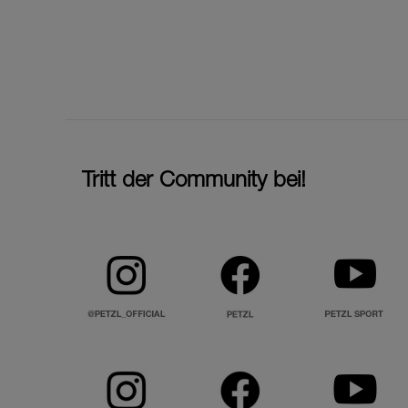
Tritt der Community bei!