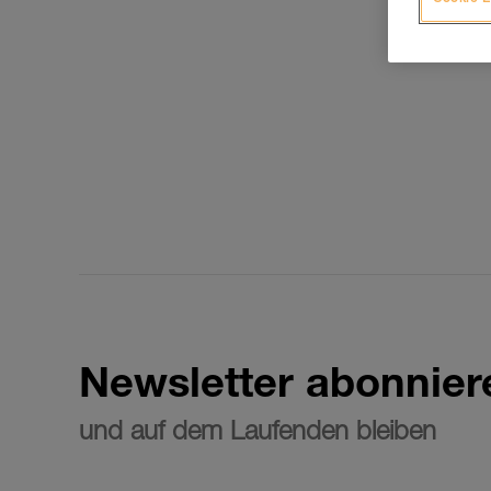
Newsletter abonnier
und auf dem Laufenden bleiben