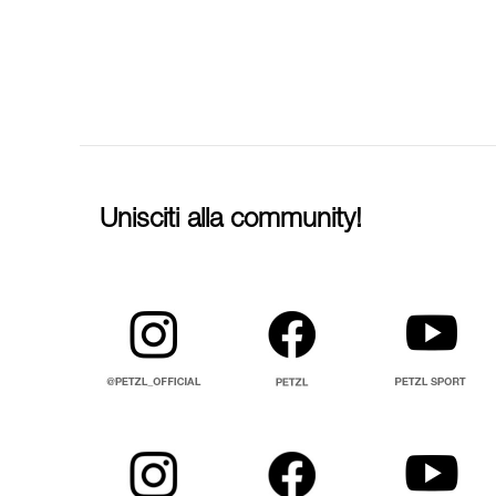
Unisciti alla community!