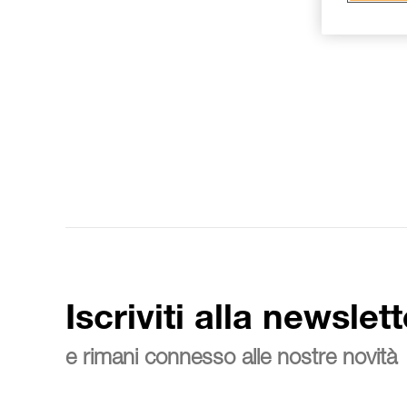
Iscriviti alla newslett
e rimani connesso alle nostre novità