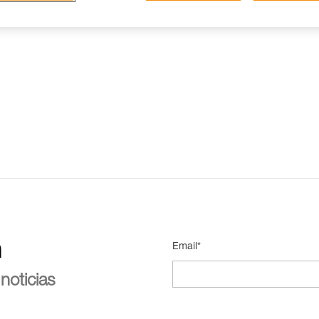
n
Email*
noticias