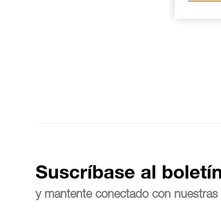
Suscríbase al boletí
y mantente conectado con nuestras 