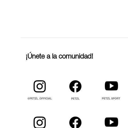
¡Únete a la comunidad!