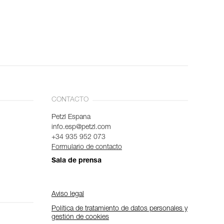
CONTACTO
Petzl Espana
info.esp@petzl.com
+34 935 952 073
Formulario de contacto
Sala de prensa
Aviso legal
Política de tratamiento de datos personales y
gestión de cookies