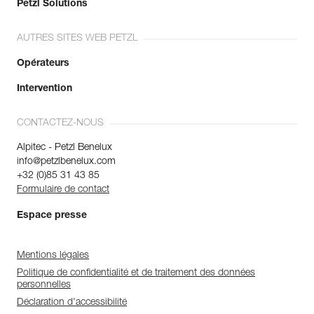
Petzl Solutions
AUTRES SITES WEB PETZL
Opérateurs
Intervention
CONTACTEZ-NOUS
Alpitec - Petzl Benelux
info@petzlbenelux.com
+32 (0)85 31 43 85
Formulaire de contact
Espace presse
Mentions légales
Politique de confidentialité et de traitement des données
personnelles
Déclaration d'accessibilité