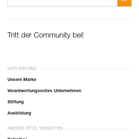
Tritt der Community bei!
WER WIR SIND
Unsere Marke
Verantwortungsvolles Unternehmen
Stiftung
Ausbildung
ANDERE PETZL WEBSEITEN