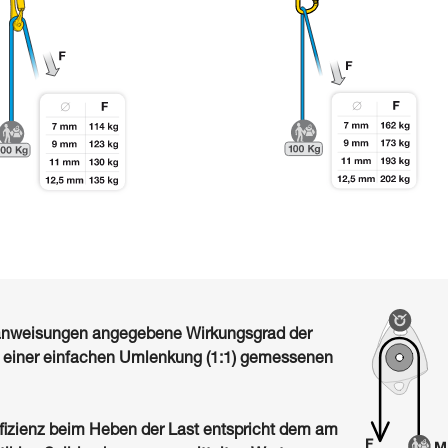
sanweisungen angegebene Wirkungsgrad der
i einer einfachen Umlenkung (1:1) gemessenen
fizienz beim Heben der Last entspricht dem am