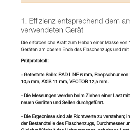
1. Effizienz entsprechend dem 
verwendeten Gerät
Die erforderliche Kraft zum Heben einer Masse von 
Geräten am oberen Ende des Flaschenzugs und mit S
Prüfprotokoll:
- Getestete Seile: RAD LINE 6 mm, Reepschnur 
10,5 mm, AXIS 11 mm, VECTOR 12,5 mm.
- Die Messungen werden beim Ziehen einer Last mit
neuen Geräten und Seilen durchgeführt.
- Die Ergebnisse sind als Richtwerte zu verstehen; in
der Bestandteile des Flaschenzugs, Durchmesser un