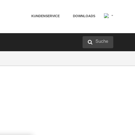
KUNDENSERVICE
DOWNLOADS
Suche