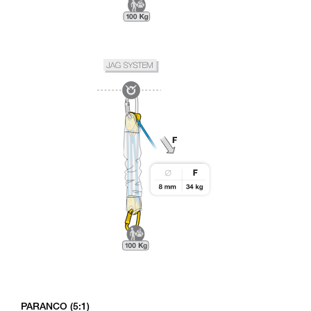
PARANCO (5:1)