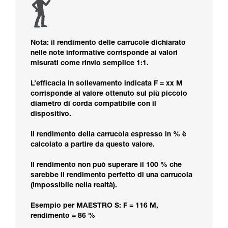
Nota: il rendimento delle carrucole dichiarato
nelle note informative corrisponde ai valori
misurati come rinvio semplice 1:1.
L’efficacia in sollevamento indicata F = xx M
corrisponde al valore ottenuto sul più piccolo
diametro di corda compatibile con il
dispositivo.
Il rendimento della carrucola espresso in % è
calcolato a partire da questo valore.
Il rendimento non può superare il 100 % che
sarebbe il rendimento perfetto di una carrucola
(impossibile nella realtà).
Esempio per MAESTRO S: F = 116 M,
rendimento = 86 %