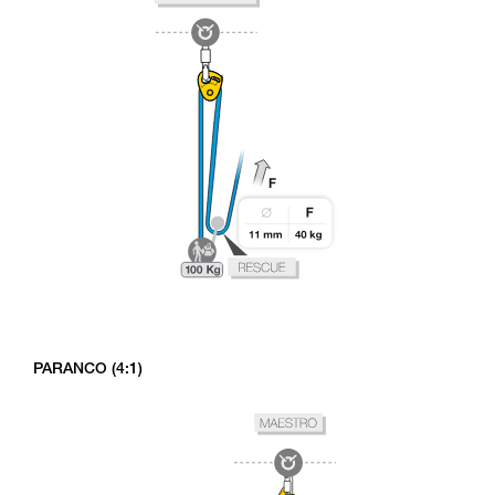
PARANCO (4:1)