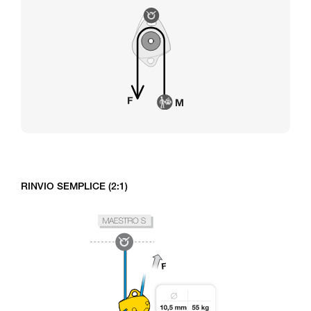
RINVIO SEMPLICE (2:1)