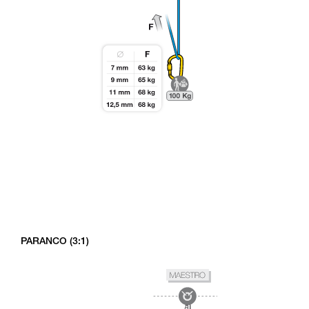
PARANCO (3:1)