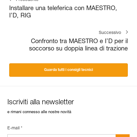
Precedente
Installare una teleferica con MAESTRO,
I’D, RIG
Successivo
Confronto tra MAESTRO e I’D per il
soccorso su doppia linea di trazione
Guarda tutti i consigli tecnici
Iscriviti alla newsletter
e rimani connesso alle nostre novità
E-mail *