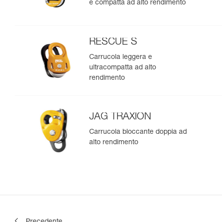
e compatta ad alto rendimento
RESCUE S
Carrucola leggera e
ultracompatta ad alto
rendimento
JAG TRAXION
Carrucola bloccante doppia ad
alto rendimento