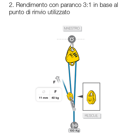
2. Rendimento con paranco 3:1 in base al
punto di rinvio utilizzato