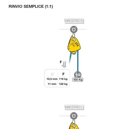
RINVIO SEMPLICE (1:1)