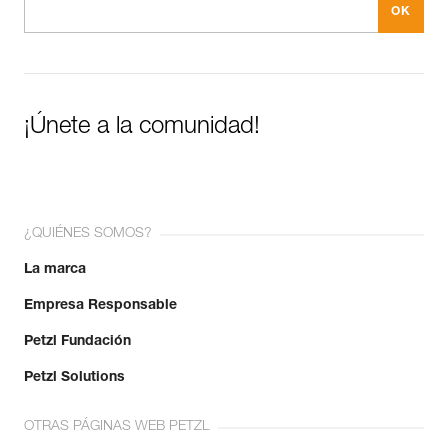
¡Únete a la comunidad!
¿QUIÉNES SOMOS?
La marca
Empresa Responsable
Petzl Fundación
Petzl Solutions
OTRAS PÁGINAS WEB PETZL