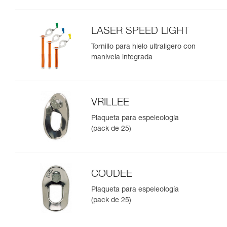
LASER SPEED LIGHT
Tornillo para hielo ultraligero con
manivela integrada
VRILLEE
Plaqueta para espeleología
(pack de 25)
COUDEE
Plaqueta para espeleología
(pack de 25)