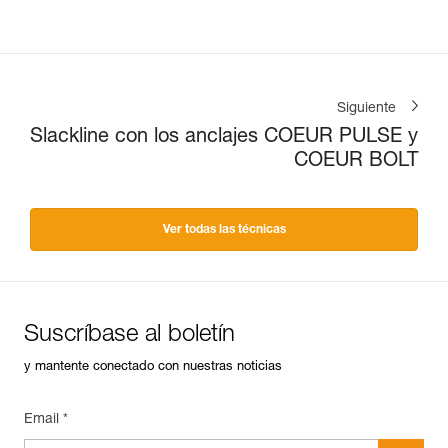
Siguiente
Slackline con los anclajes COEUR PULSE y
COEUR BOLT
Ver todas las técnicas
Suscríbase al boletín
y mantente conectado con nuestras noticias
Email *