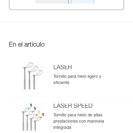
En el artículo
LASER
Tornillo para hielo ligero y
eficiente
LASER SPEED
Tornillo para hielo de altas
prestaciones con manivela
integrada