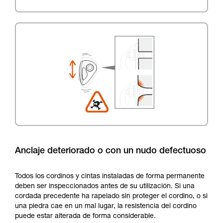
Anclaje deteriorado o con un nudo defectuoso
Todos los cordinos y cintas instaladas de forma permanente
deben ser inspeccionados antes de su utilización. Si una
cordada precedente ha rapelado sin proteger el cordino, o si
una piedra cae en un mal lugar, la resistencia del cordino
puede estar alterada de forma considerable.