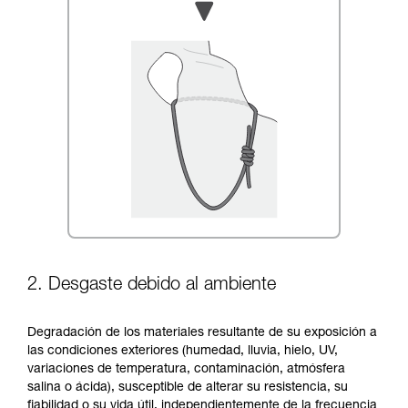
2. Desgaste debido al ambiente
Degradación de los materiales resultante de su exposición a
las condiciones exteriores (humedad, lluvia, hielo, UV,
variaciones de temperatura, contaminación, atmósfera
salina o ácida), susceptible de alterar su resistencia, su
fiabilidad o su vida útil, independientemente de la frecuencia