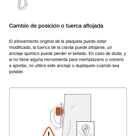
Cambio de posición o tuerca aflojada
El alineamiento original de la plaqueta puede estar
modificado, la tuerca de la clavija puede aflojarse, un
anclaje químico puede perder el sellado. En caso de duda, y
si no tiene alguna herramienta para reemplazarlo o volverlo
a apretar, no utilice este anclaje o duplíquelo cuando sea
posible.