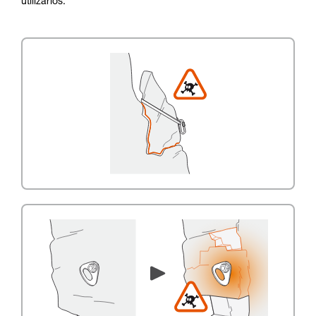
utilizarlos.