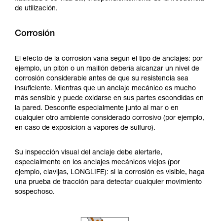
de utilización.
Corrosión
El efecto de la corrosión varía según el tipo de anclajes: por
ejemplo, un pitón o un maillón debería alcanzar un nivel de
corrosión considerable antes de que su resistencia sea
insuficiente. Mientras que un anclaje mecánico es mucho
más sensible y puede oxidarse en sus partes escondidas en
la pared. Desconfíe especialmente junto al mar o en
cualquier otro ambiente considerado corrosivo (por ejemplo,
en caso de exposición a vapores de sulfuro).
Su inspección visual del anclaje debe alertarle,
especialmente en los anclajes mecánicos viejos (por
ejemplo, clavijas, LONGLIFE): si la corrosión es visible, haga
una prueba de tracción para detectar cualquier movimiento
sospechoso.