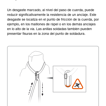
Un desgaste marcado, al nivel del paso de cuerda, puede
reducir significativamente la resistencia de un anclaje. Este
desgaste se localiza en el punto de fricción de la cuerda, por
ejemplo, en los maillones de rápel o en los demás anclajes
en lo alto de la vía. Las anillas soldadas también pueden
presentar fisuras en la zona del punto de soldadura.