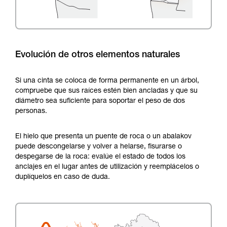
Evolución de otros elementos naturales
Si una cinta se coloca de forma permanente en un árbol,
compruebe que sus raíces estén bien ancladas y que su
diámetro sea suficiente para soportar el peso de dos
personas.
El hielo que presenta un puente de roca o un abalakov
puede descongelarse y volver a helarse, fisurarse o
despegarse de la roca: evalúe el estado de todos los
anclajes en el lugar antes de utilización y reemplácelos o
duplíquelos en caso de duda.