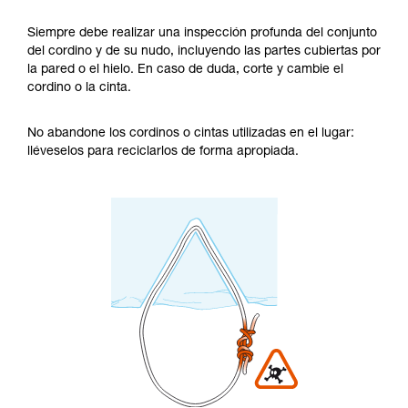
Siempre debe realizar una inspección profunda del conjunto
del cordino y de su nudo, incluyendo las partes cubiertas por
la pared o el hielo. En caso de duda, corte y cambie el
cordino o la cinta.
No abandone los cordinos o cintas utilizadas en el lugar:
lléveselos para reciclarlos de forma apropiada.