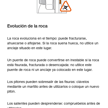
Evolución de la roca
La roca evoluciona en el tiempo: puede fracturarse,
ahuecarse o aflojarse. Si la roca suena hueca, no utilice un
anclaje situado en este lugar.
Un puente de roca puede convertirse en inestable si la roca
está fisurada, fracturada o desencajada: no utilice este
puente de roca ni un anclaje ya colocado en este lugar.
Los pitones pueden sobresalir de las fisuras: clávelos
mediante un martillo antes de utilizarlos o coloque un nuevo
pitón.
Los salientes pueden desprenderse: compruébelos antes de