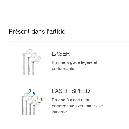
Présent dans l'article
LASER
Broche à glace légère et
performante
LASER SPEED
Broche à glace ultra
performante avec manivelle
intégrée