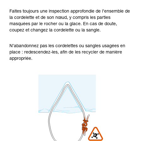
Faites toujours une inspection approfondie de l’ensemble de
la cordelette et de son nœud, y compris les parties
masquées par le rocher ou la glace. En cas de doute,
coupez et changez la cordelette ou la sangle.
N’abandonnez pas les cordelettes ou sangles usagées en
place : redescendez-les, afin de les recycler de manière
appropriée.