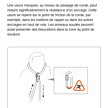
Une usure marquée, au niveau du passage de corde, peut
réduire significativement la résistance d’un ancrage. Cette
usure se repère sur le point de friction de la corde, par
exemple, dans les maillons de rappel ou dans les autres
ancrages en haut de voie. Les anneaux soudés peuvent
aussi présenter des fissurations dans la zone du point de
soudure.