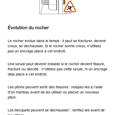
Évolution du rocher
Le rocher évolue dans le temps : il peut se fracturer, devenir
creux, se déchausser. Si le rocher sonne creux, n’utilisez
pas un ancrage placé à cet endroit.
Une lunule peut devenir instable si le rocher devient fissuré,
fracturé ou décollé : n’utilisez pas cette lunule, ni un ancrage
déjà placé à cet endroit.
Les pitons peuvent sortir des fissures : retapez-les à l’aide
d’un marteau avant de les utiliser ou placez un nouveau
piton.
Les becquets peuvent se déchausser : vérifiez-les avant de