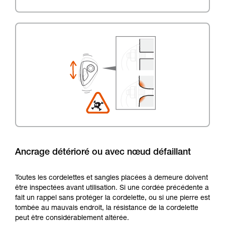
Ancrage détérioré ou avec nœud défaillant
Toutes les cordelettes et sangles placées à demeure doivent
être inspectées avant utilisation. Si une cordée précédente a
fait un rappel sans protéger la cordelette, ou si une pierre est
tombée au mauvais endroit, la résistance de la cordelette
peut être considérablement altérée.