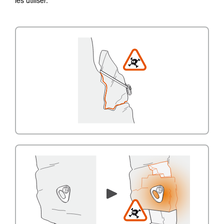
les utiliser.