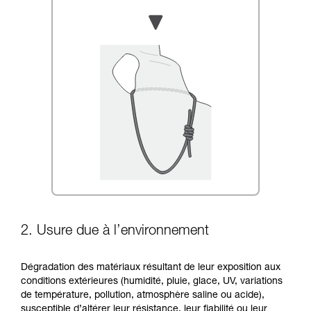
2. Usure due à l’environnement
Dégradation des matériaux résultant de leur exposition aux
conditions extérieures (humidité, pluie, glace, UV, variations
de température, pollution, atmosphère saline ou acide),
susceptible d’altérer leur résistance, leur fiabilité ou leur