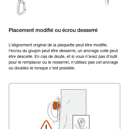
Placement modifié ou écrou desserré
L’alignement original de la plaquette peut être modifié,
l’écrou du goujon peut être desserré, un ancrage collé peut
être descellé. En cas de doute, et si vous n’avez pas d’outil
pour le remplacer ou le resserrer, n’utilisez pas cet ancrage
ou doublez-le lorsque c'est possible.