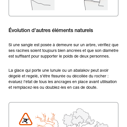
Évolution d’autres éléments naturels
Si une sangle est posée à demeure sur un arbre, vérifiez que
ses racines soient toujours bien ancrées et que son diamètre
est suffisant pour supporter le poids de deux personnes.
La glace qui porte une lunule ou un abalakov peut avoir
dégelé et regelé, s’être fissurée ou décollée du rocher :
évaluez l’état de tous les ancrages en place avant utilisation
et remplacez-les ou doublez-les en cas de doute.