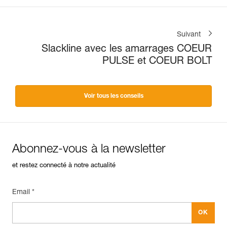
Suivant
Slackline avec les amarrages COEUR
PULSE et COEUR BOLT
Voir tous les conseils
Abonnez-vous à la newsletter
et restez connecté à notre actualité
Email *