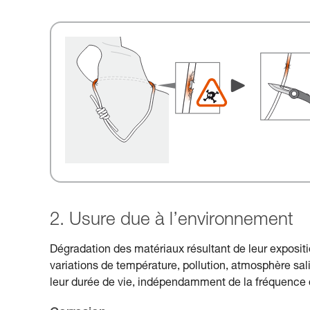
2. Usure due à l’environnement
Dégradation des matériaux résultant de leur expositio
variations de température, pollution, atmosphère salin
leur durée de vie, indépendamment de la fréquence d’