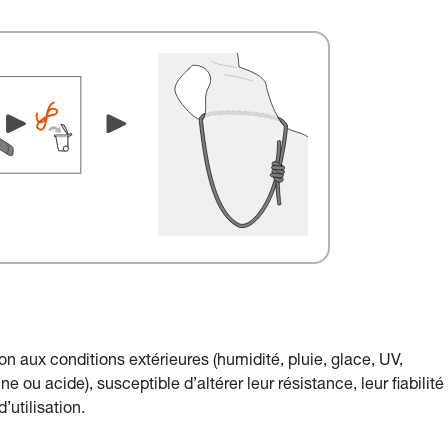
n aux conditions extérieures (humidité, pluie, glace, UV,
e ou acide), susceptible d’altérer leur résistance, leur fiabilité
utilisation.