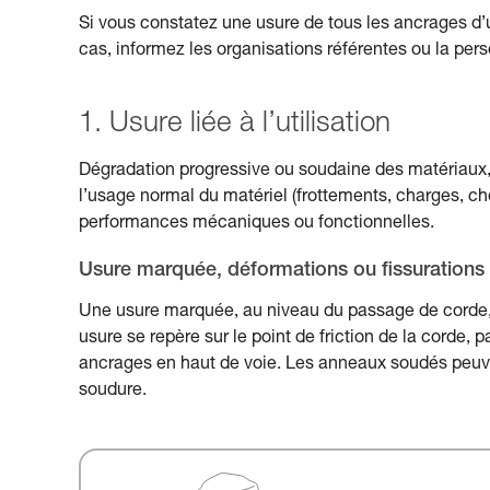
Si vous constatez une usure de tous les ancrages d’un
cas, informez les organisations référentes ou la pe
1. Usure liée à l’utilisation
Dégradation progressive ou soudaine des matériaux, 
l’usage normal du matériel (frottements, charges, ch
performances mécaniques ou fonctionnelles.
Usure marquée, déformations ou fissurations
Une usure marquée, au niveau du passage de corde, p
usure se repère sur le point de friction de la corde,
ancrages en haut de voie. Les anneaux soudés peuven
soudure.