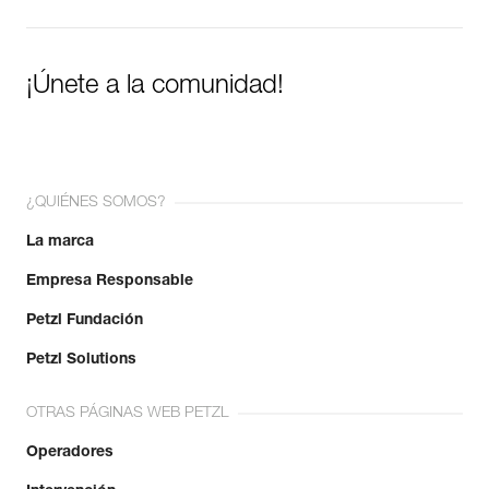
¡Únete a la comunidad!
¿QUIÉNES SOMOS?
La marca
Empresa Responsable
Petzl Fundación
Petzl Solutions
OTRAS PÁGINAS WEB PETZL
Operadores