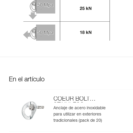
En el artículo
COEUR BOLT
STAINLESS
Anclaje de acero inoxidable
para utilizar en exteriores
tradicionales (pack de 20)