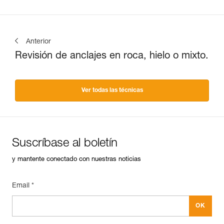
Anterior
Revisión de anclajes en roca, hielo o mixto.
Ver todas las técnicas
Suscríbase al boletín
y mantente conectado con nuestras noticias
Email *