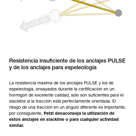
Resistencia insuficiente de los anclajes PULSE
y de los anclajes para espeleología
La resistencia máxima de los anclajes PULSE y los de
espeleología, ensayados durante la certificación en un
hormigón de excelente calidad, sólo son suficientes para el
slackline si la tracción está perfectamente orientada. El
riesgo de una tracción en un ángulo diferente es importante,
por consiguiente,
Petzl desaconseja la utilización de
estos anclajes en slackline o para cualquier actividad
similar.