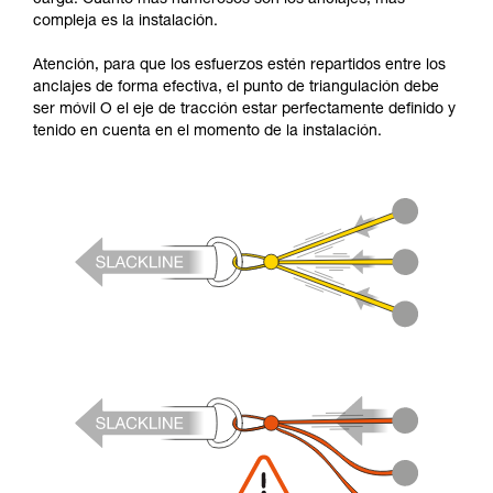
compleja es la instalación.
Atención, para que los esfuerzos estén repartidos entre los
anclajes de forma efectiva, el punto de triangulación debe
ser móvil O el eje de tracción estar perfectamente definido y
tenido en cuenta en el momento de la instalación.