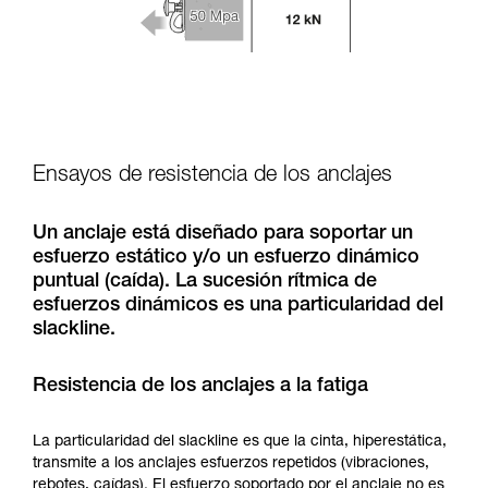
Ensayos de resistencia de los anclajes
Un anclaje está diseñado para soportar un
esfuerzo estático y/o un esfuerzo dinámico
puntual (caída). La sucesión rítmica de
esfuerzos dinámicos es una particularidad del
slackline.
Resistencia de los anclajes a la fatiga
La particularidad del slackline es que la cinta, hiperestática,
transmite a los anclajes esfuerzos repetidos (vibraciones,
rebotes, caídas). El esfuerzo soportado por el anclaje no es