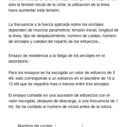
sólo la tensión inicial de la cinta: la utilización de la línea
hace aumentar esta tensión.
La frecuencia y la fuerza aplicada sobre los anclajes
dependen de muchos parámetros: tensión inicial, longitud de
la línea, tipo de desplazamiento, número de caídas, número
de anclajes y calidad del reparto de los esfuerzos...
Ensayo de resistencia a la fatiga de los anclajes en el
laboratorio:
Para los ensayos se ha escogido un valor de esfuerzo de 5
kN: esto corresponde a un esfuerzo en el slackline de 10 a
12 kN que se repartirá más o menos entre tres anclajes.
El ensayo consiste en una sucesión de esfuerzos con el
valor escogido, después de descarga, a una frecuencia de 1
Hz. Se ha contado el número de ciclos antes de la rotura.