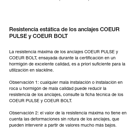
Resistencia estática de los anclajes COEUR
PULSE y COEUR BOLT
La resistencia máxima de los anclajes COEUR PULSE y
COEUR BOLT, ensayada durante la certificación en un
hormigón de excelente calidad, es a priori suficiente para la
utilización en slackline.
Observación 1: cualquier mala instalación o instalación en
roca u hormigón de mala calidad puede reducir la
resistencia de los anclajes, consulte la ficha técnica de los
COEUR PULSE y COEUR BOLT.
Observación 2: el valor de la resistencia máxima no tiene en
cuenta las deformaciones sin rotura de los anclajes, que
pueden intervenir a partir de valores mucho más bajos.