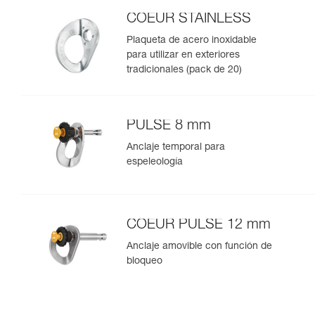
COEUR STAINLESS
Plaqueta de acero inoxidable
para utilizar en exteriores
tradicionales (pack de 20)
PULSE 8 mm
Anclaje temporal para
espeleología
COEUR PULSE 12 mm
Anclaje amovible con función de
bloqueo