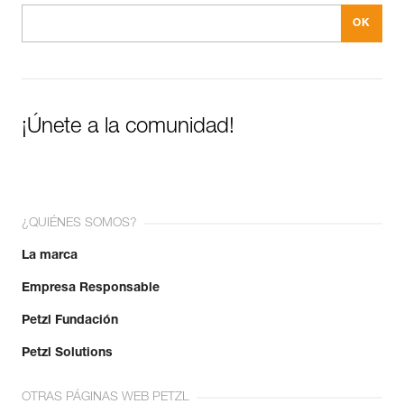
¡Únete a la comunidad!
¿QUIÉNES SOMOS?
La marca
Empresa Responsable
Petzl Fundación
Petzl Solutions
OTRAS PÁGINAS WEB PETZL