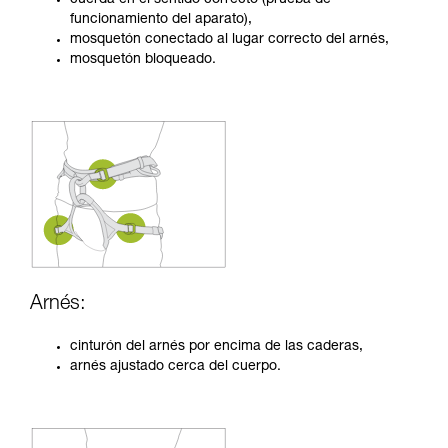
funcionamiento del aparato),
mosquetón conectado al lugar correcto del arnés,
mosquetón bloqueado.
Arnés:
cinturón del arnés por encima de las caderas,
arnés ajustado cerca del cuerpo.