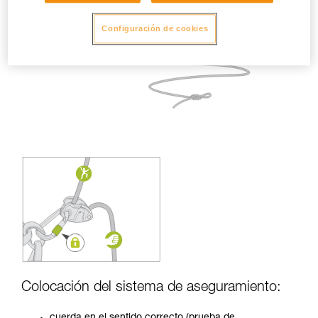
Configuración de cookies
Colocación del sistema de aseguramiento:
cuerda en el sentido correcto (prueba de