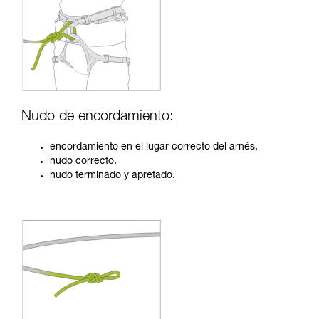
Nudo de encordamiento:
encordamiento en el lugar correcto del arnés,
nudo correcto,
nudo terminado y apretado.