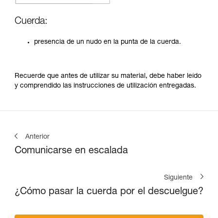
Cuerda:
presencia de un nudo en la punta de la cuerda.
Recuerde que antes de utilizar su material, debe haber leído
y comprendido las instrucciones de utilización entregadas.
Anterior
Comunicarse en escalada
Siguiente
¿Cómo pasar la cuerda por el descuelgue?