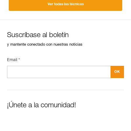
Ver todas las técnicas
Suscríbase al boletín
y mantente conectado con nuestras noticias
Email *
¡Únete a la comunidad!