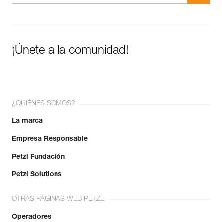
¡Únete a la comunidad!
¿QUIÉNES SOMOS?
La marca
Empresa Responsable
Petzl Fundación
Petzl Solutions
OTRAS PÁGINAS WEB PETZL
Operadores