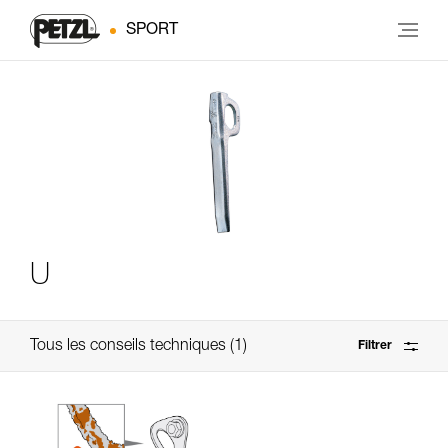
SPORT
U
Tous les conseils techniques
1
Filtrer