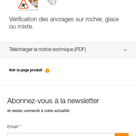
Vérification des ancrages sur rocher, glace
ou mixte.
Télécharger la notice technique (PDF)
Technical Notice
Voir la page produit
Abonnez-vous à la newsletter
et restez connecté à notre actualité
Email *