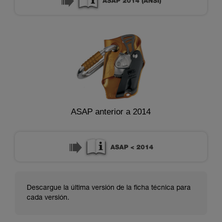
ASAP anterior a 2014
Descargue la última versión de la ficha técnica para
cada versión.