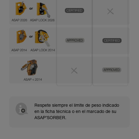
Respete siempre el límite de peso indicado
en la ficha técnica o en el marcado de su
ASAP’SORBER.