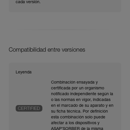
cada versión.
Compatibilidad entre versiones
Leyenda
Combinación ensayada y
certificada por un organismo
notificado independiente según la
o las normas en vigor, indicadas
en el marcado de su aparato y en
su ficha técnica. Por definición
esta combinación solo puede
afectar a los dispositivos y
ASAP’SORBER de la misma