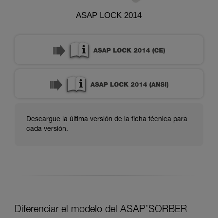
ASAP LOCK 2014
Descargue la última versión de la ficha técnica para
cada versión.
Diferenciar el modelo del ASAP’SORBER