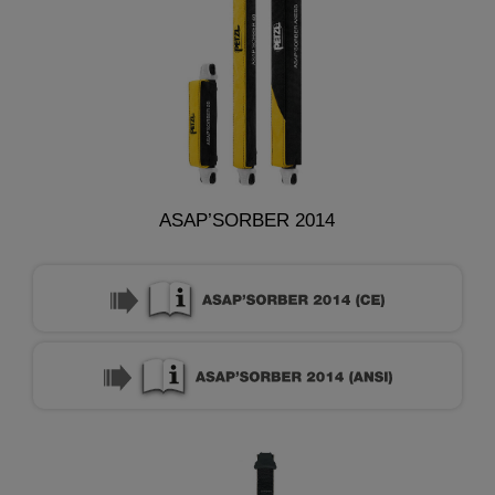
ASAP’SORBER 2014