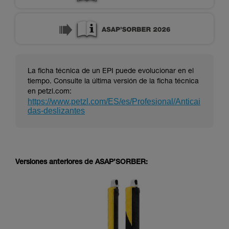
La ficha técnica de un EPI puede evolucionar en el
tiempo. Consulte la última versión de la ficha técnica
en petzl.com:
https://www.petzl.com/ES/es/Profesional/Anticai
das-deslizantes
Versiones anteriores de ASAP’SORBER: