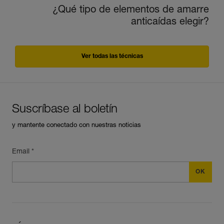
¿Qué tipo de elementos de amarre
anticaídas elegir?
Ver todas las técnicas
Suscríbase al boletín
y mantente conectado con nuestras noticias
Email *