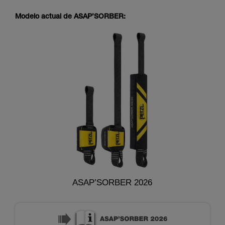
Modelo actual de ASAP’SORBER:
ASAP’SORBER 2026