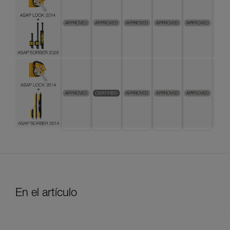
En el artículo