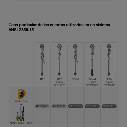
Caso particular de las cuerdas utilizadas en un sistema
ANSI Z359.15