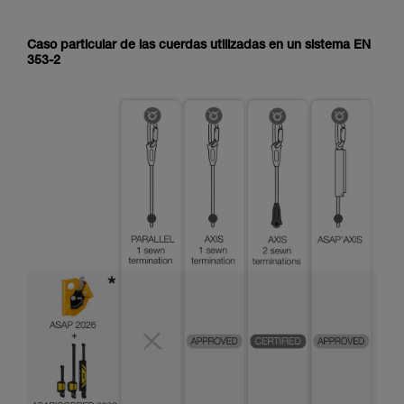
Caso particular de las cuerdas utilizadas en un sistema EN
353-2