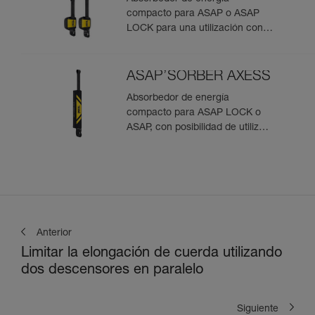
compacto para ASAP o ASAP
LOCK para una utilización con
una persona
ASAP’SORBER AXESS
Absorbedor de energía
compacto para ASAP LOCK o
ASAP, con posibilidad de utilizar
en rescate para dos personas
Anterior
Limitar la elongación de cuerda utilizando
dos descensores en paralelo
Siguiente