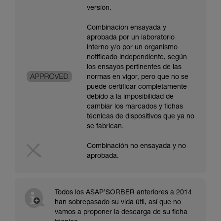
versión.
Combinación ensayada y
aprobada por un laboratorio
interno y/o por un organismo
notificado independiente, según
los ensayos pertinentes de las
normas en vigor, pero que no se
puede certificar completamente
debido a la imposibilidad de
cambiar los marcados y fichas
técnicas de dispositivos que ya no
se fabrican.
Combinación no ensayada y no
aprobada.
Todos los ASAP’SORBER anteriores a 2014
han sobrepasado su vida útil, así que no
vamos a proponer la descarga de su ficha