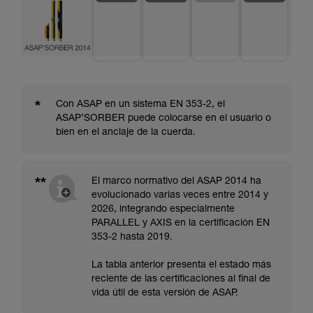
*
Con ASAP en un sistema EN 353-2, el
ASAP’SORBER puede colocarse en el usuario o
bien en el anclaje de la cuerda.
**
El marco normativo del ASAP 2014 ha
evolucionado varias veces entre 2014 y
2026, integrando especialmente
PARALLEL y AXIS en la certificación EN
353-2 hasta 2019.
La tabla anterior presenta el estado más
reciente de las certificaciones al final de
vida útil de esta versión de ASAP.