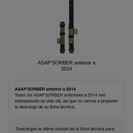
ASAP’SORBER anterior a
2014
ASAP’SORBER anterior a 2014
Todos los ASAP’SORBER anteriores a 2014 han
sobrepasado su vida útil, así que no vamos a proponer
la descarga de su ficha técnica.
Descargue la última versión de la ficha técnica para