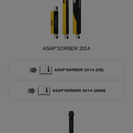
ASAP’SORBER 2014