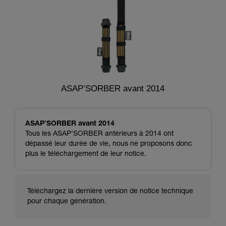
ASAP’SORBER avant 2014
ASAP’SORBER avant 2014
Tous les ASAP’SORBER antérieurs à 2014 ont
dépassé leur durée de vie, nous ne proposons donc
plus le téléchargement de leur notice.
Téléchargez la dernière version de notice technique
pour chaque génération.