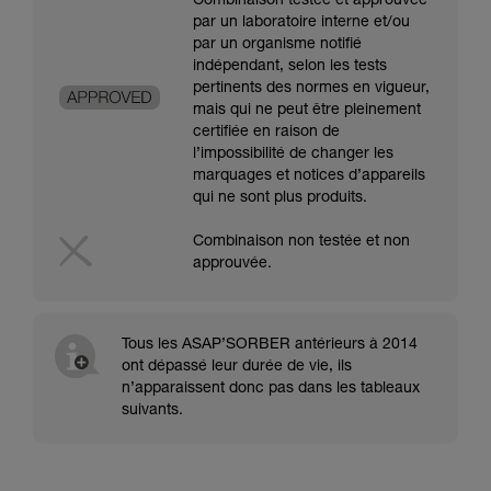
Combinaison testée et approuvée
par un laboratoire interne et/ou
par un organisme notifié
indépendant, selon les tests
pertinents des normes en vigueur,
mais qui ne peut être pleinement
certifiée en raison de
l’impossibilité de changer les
marquages et notices d’appareils
qui ne sont plus produits.
Combinaison non testée et non
approuvée.
Tous les ASAP’SORBER antérieurs à 2014
ont dépassé leur durée de vie, ils
n’apparaissent donc pas dans les tableaux
suivants.