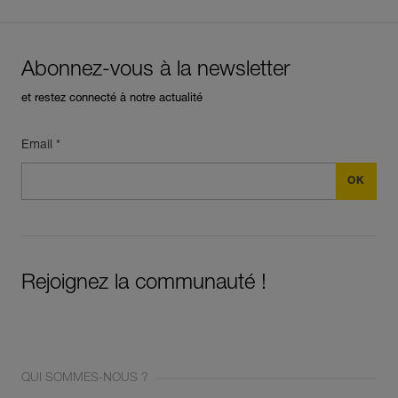
Abonnez-vous à la newsletter
et restez connecté à notre actualité
Email *
Rejoignez la communauté !
QUI SOMMES-NOUS ?