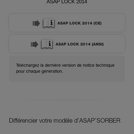
ASAP LOCK 2014
Téléchargez la dernière version de notice technique
pour chaque génération.
Différencier votre modèle d’ASAP’SORBER