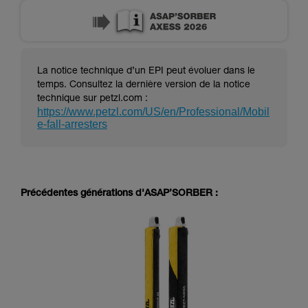
La notice technique d’un EPI peut évoluer dans le
temps. Consultez la dernière version de la notice
technique sur petzl.com :
https://www.petzl.com/US/en/Professional/Mobil
e-fall-arresters
Précédentes générations d'ASAP’SORBER :