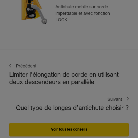
Antichute mobile sur corde
imperdable et avec fonction
LOCK
Précédent
Limiter l'élongation de corde en utilisant
deux descendeurs en parallèle
Suivant
Quel type de longes d’antichute choisir ?
Voir tous les conseils