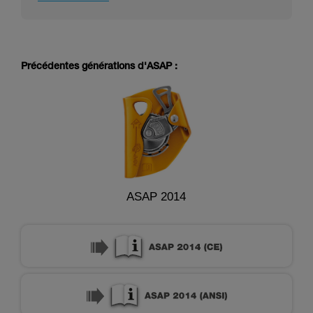
Précédentes générations d'ASAP :
ASAP 2014