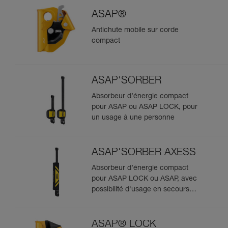
ASAP®
Antichute mobile sur corde
compact
ASAP'SORBER
Absorbeur d’énergie compact
pour ASAP ou ASAP LOCK, pour
un usage à une personne
ASAP'SORBER AXESS
Absorbeur d’énergie compact
pour ASAP LOCK ou ASAP, avec
possibilité d'usage en secours
pour deux personnes
ASAP® LOCK