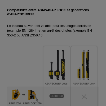
Compatibilité entre ASAP/ASAP LOCK et générations
d’ASAP’SORBER
Le tableau suivant est valable pour les usages cordistes
(exemple EN 12841) et en arrêt des chutes (exemple EN
353-2 ou ANSI Z359.15).