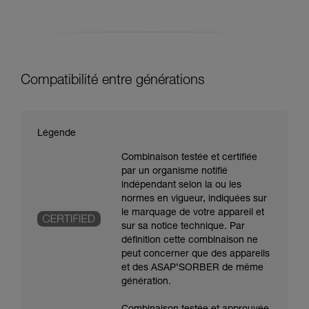
Compatibilité entre générations
Légende
Combinaison testée et certifiée
par un organisme notifié
indépendant selon la ou les
normes en vigueur, indiquées sur
le marquage de votre appareil et
sur sa notice technique. Par
définition cette combinaison ne
peut concerner que des appareils
et des ASAP’SORBER de même
génération.