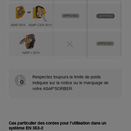
Respectez toujours la limite de poids
indiquée sur la notice ou le marquage de
votre ASAP’SORBER.
Cas particulier des cordes pour l’utilisation dans un
système EN 353-2