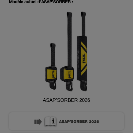
Modèle actuel d'ASAP’SORBER :
ASAP’SORBER 2026