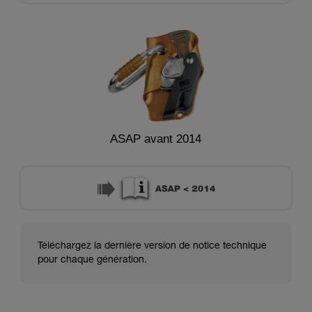
ASAP avant 2014
Téléchargez la dernière version de notice technique
pour chaque génération.