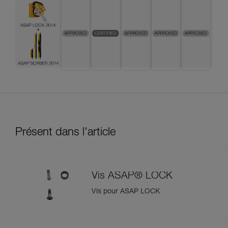
Présent dans l'article
Vis ASAP® LOCK
Vis pour ASAP LOCK