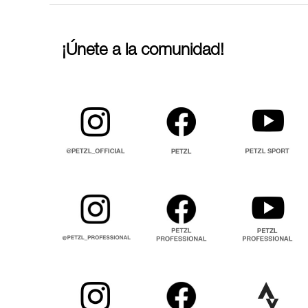
¡Únete a la comunidad!