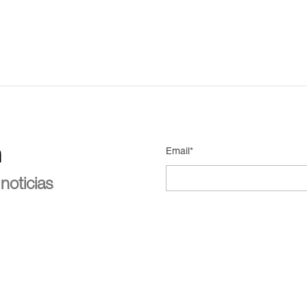
n
Email*
noticias