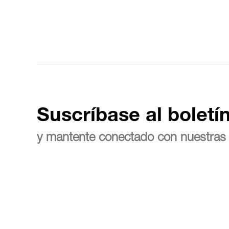
Suscríbase al boletí
y mantente conectado con nuestras 