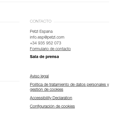
CONTACTO
Petzl Espana
info.esp@petzl.com
+34 935 952 073
Formulario de contacto
Sala de prensa
Aviso legal
Política de tratamiento de datos personales y
gestión de cookies
Accessibility Declaration
Configuración de cookies