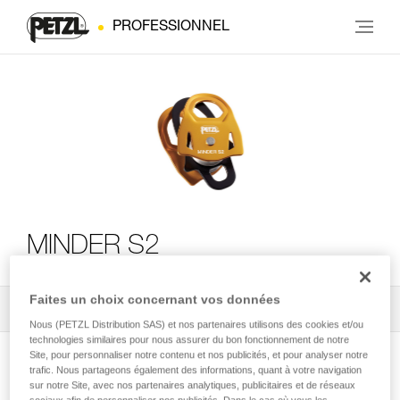
PROFESSIONNEL
MINDER S2
Faites un choix concernant vos données
Tous les conseils techniques
2
Filtrer
Nous (PETZL Distribution SAS) et nos partenaires utilisons des cookies et/ou
technologies similaires pour nous assurer du bon fonctionnement de notre
Site, pour personnaliser notre contenu et nos publicités, et pour analyser notre
trafic. Nous partageons également des informations, quant à votre navigation
sur notre Site, avec nos partenaires analytiques, publicitaires et de réseaux