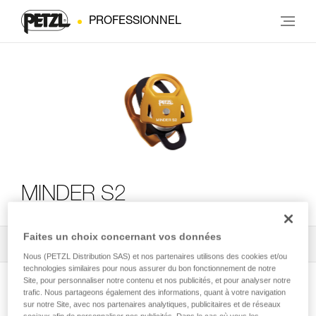
PROFESSIONNEL
MINDER S2
Faites un choix concernant vos données
Tous les conseils techniques
2
Filtrer
Nous (PETZL Distribution SAS) et nos partenaires utilisons des cookies et/ou
technologies similaires pour nous assurer du bon fonctionnement de notre
Site, pour personnaliser notre contenu et nos publicités, et pour analyser notre
trafic. Nous partageons également des informations, quant à votre navigation
sur notre Site, avec nos partenaires analytiques, publicitaires et de réseaux