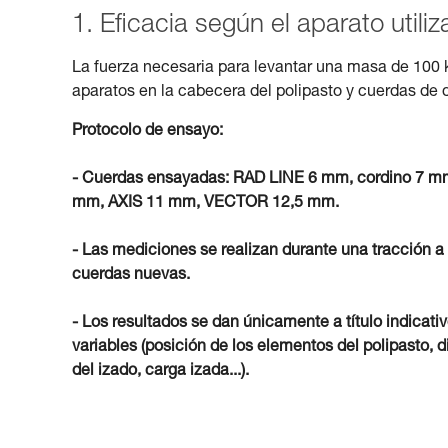
1. Eficacia según el aparato utili
La fuerza necesaria para levantar una masa de 100 
aparatos en la cabecera del polipasto y cuerdas de 
Protocolo de ensayo:
- Cuerdas ensayadas: RAD LINE 6 mm, cordino 
mm, AXIS 11 mm, VECTOR 12,5 mm.
- Las mediciones se realizan durante una tracción a
cuerdas nuevas.
- Los resultados se dan únicamente a título indicati
variables (posición de los elementos del polipasto, d
del izado, carga izada...).