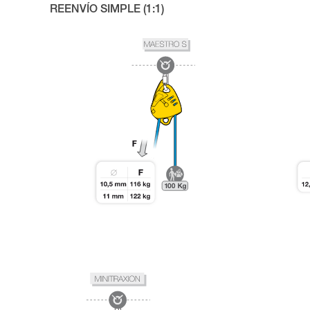
REENVÍO SIMPLE (1:1)