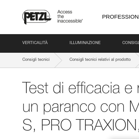
PROFESSION
VERTICALITÀ
ILLUMINAZIONE
CONSIGL
Consigli tecnici
Consigli tecnici relativi al prodotto
Test di efficacia e
un paranco con 
S, PRO TRAXION,