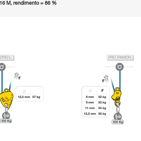
16 M, rendimento = 86 %