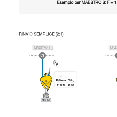
Esempio per MAESTRO S: F = 1
RINVIO SEMPLICE (2:1)