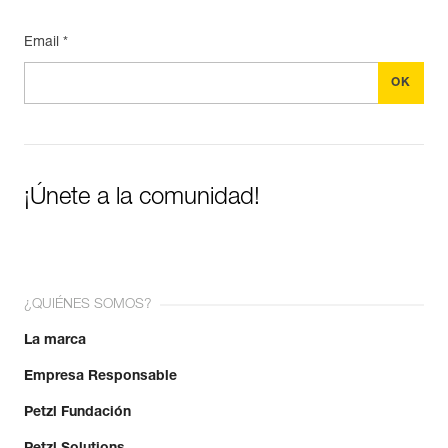
Email *
¡Únete a la comunidad!
¿QUIÉNES SOMOS?
La marca
Empresa Responsable
Petzl Fundación