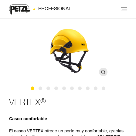
PROFESIONAL
®
VERTEX
Casco confortable
El casco VERTEX ofrece un porte muy confortable, gracias