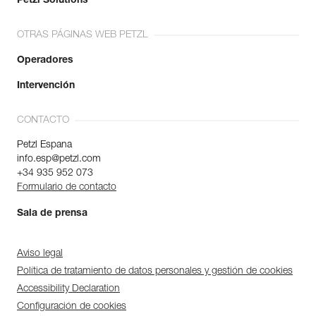
Petzl Solutions
OTRAS PÁGINAS WEB PETZL
Operadores
Intervención
CONTACTO
Petzl Espana
info.esp@petzl.com
+34 935 952 073
Formulario de contacto
Sala de prensa
Aviso legal
Política de tratamiento de datos personales y gestión de cookies
Accessibility Declaration
Configuración de cookies