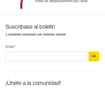
Polea de desplazamiento por cable
Suscríbase al boletín
y mantente conectado con nuestras noticias
Email *
¡Únete a la comunidad!