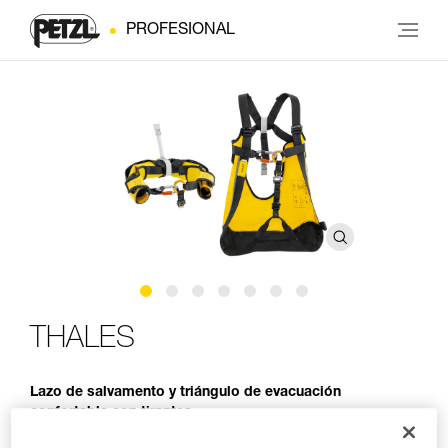
PROFESIONAL
THALES
Lazo de salvamento y triángulo de evacuación
confortable con tirantes