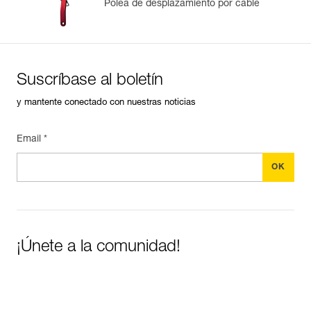
Polea de desplazamiento por cable
Suscríbase al boletín
y mantente conectado con nuestras noticias
Email *
¡Únete a la comunidad!