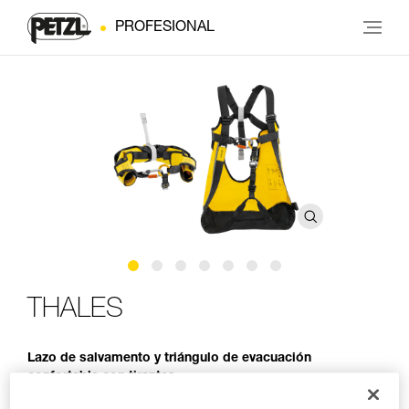
PROFESIONAL
THALES
Lazo de salvamento y triángulo de evacuación
confortable con tirantes