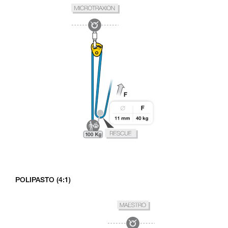
POLIPASTO (4:1)