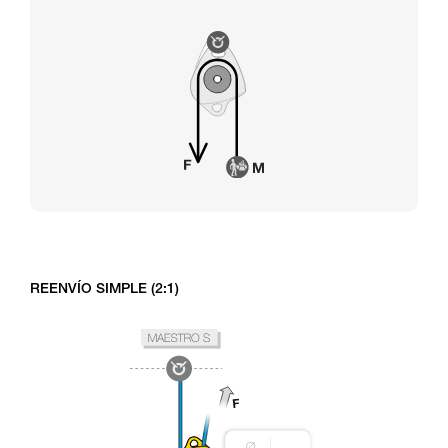
REENVÍO SIMPLE (2:1)