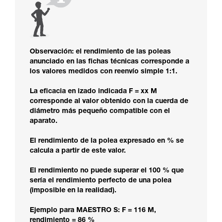
Observación: el rendimiento de las poleas
anunciado en las fichas técnicas corresponde a
los valores medidos con reenvío simple 1:1.
La eficacia en izado indicada F = xx M
corresponde al valor obtenido con la cuerda de
diámetro más pequeño compatible con el
aparato.
El rendimiento de la polea expresado en % se
calcula a partir de este valor.
El rendimiento no puede superar el 100 % que
sería el rendimiento perfecto de una polea
(imposible en la realidad).
Ejemplo para MAESTRO S: F = 116 M,
rendimiento = 86 %