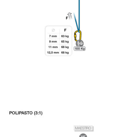
POLIPASTO (3:1)