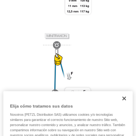
Elija cómo tratamos sus datos
Nosotros [PETZL Distribution SAS) utilizamos cookies y/o tecnologías
similares para garantizar el correcto funcionamiento de nuestro Sitio web,
personalizar nuestro contenido y anuncios, y analizar nuestro tráfico. También
compartimos información sobre su navegación en nuestro Sitio web con
nuestros socios analíticos, publicitarios y de redes sociales para personalizar