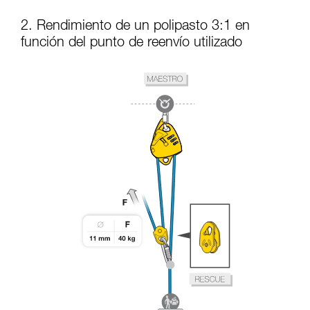
2. Rendimiento de un polipasto 3:1 en
función del punto de reenvío utilizado