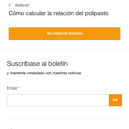
Anterior
Cómo calcular la relación del polipasto
Ver todas las técnicas
Suscríbase al boletín
y mantente conectado con nuestras noticias
Email *