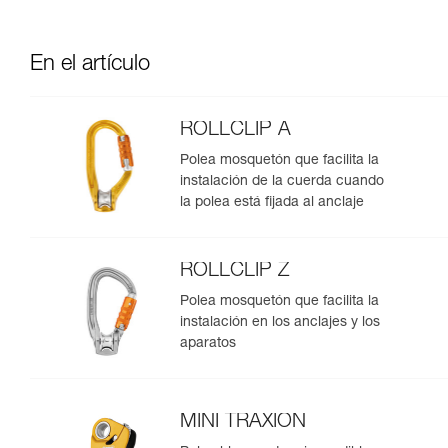
En el artículo
ROLLCLIP A
Polea mosquetón que facilita la
instalación de la cuerda cuando
la polea está fijada al anclaje
ROLLCLIP Z
Polea mosquetón que facilita la
instalación en los anclajes y los
aparatos
MINI TRAXION