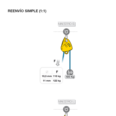
REENVÍO SIMPLE (1:1)