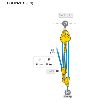
POLIPASTO (5:1)