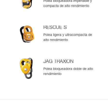
Polea bloqueadora imperdible y
compacta de alto rendimiento
RESCUE S
Polea ligera y ultracompacta de
alto rendimiento
JAG TRAXION
Polea bloqueadora doble de alto
rendimiento