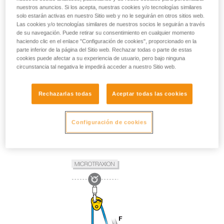
nuestros anuncios. Si los acepta, nuestras cookies y/o tecnologías similares
solo estarán activas en nuestro Sitio web y no le seguirán en otros sitios web.
Las cookies y/o tecnologías similares de nuestros socios le seguirán a través
de su navegación. Puede retirar su consentimiento en cualquier momento
haciendo clic en el enlace "Configuración de cookies", proporcionado en la
parte inferior de la página del Sitio web. Rechazar todas o parte de estas
cookies puede afectar a su experiencia de usuario, pero bajo ninguna
circunstancia tal negativa le impedirá acceder a nuestro Sitio web.
Rechazarlas todas
Aceptar todas las cookies
Configuración de cookies