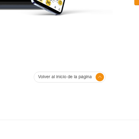
Volver al inicio de la página