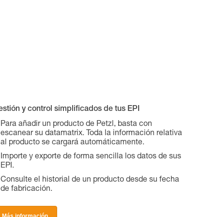
stión y control simplificados de tus EPI
Para añadir un producto de Petzl, basta con
escanear su datamatrix. Toda la información relativa
al producto se cargará automáticamente.
Importe y exporte de forma sencilla los datos de sus
EPI.
Consulte el historial de un producto desde su fecha
de fabricación.
Más información