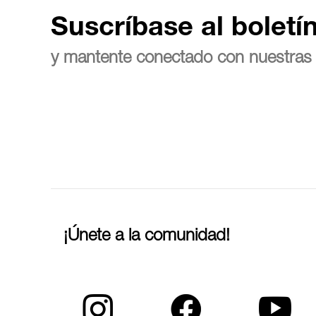
Suscríbase al boletí
y mantente conectado con nuestras 
¡Únete a la comunidad!