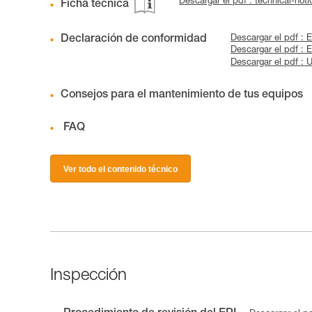
Descargar el pdf : technical-no
Ficha técnica
Declaración de conformidad
Descargar el pdf :
Descargar el pdf :
Descargar el pdf :
Consejos para el mantenimiento de tus equipos
FAQ
Ver todo el contenido técnico
Inspección