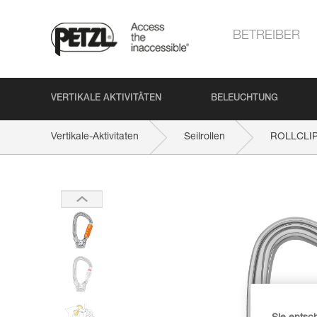
BETREIBER
VERTIKALE AKTIVITÄTEN
BELEUCHTUNG
Vertikale-Aktivitaten
Seilrollen
ROLLCLIP