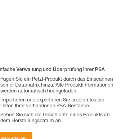
infache Verwaltung und Überprüfung Ihrer PSA
Fügen Sie ein Petzl-Produkt durch das Einscannen
seiner Datamatrix hinzu: Alle Produktinformationen
werden automatisch hochgeladen.
Importieren und exportieren Sie problemlos die
Daten Ihrer vorhandenen PSA-Bestände.
Sehen Sie sich die Geschichte eines Produkts ab
dem Herstellungsdatum an.
Mehr erfahren