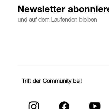
Newsletter abonnier
und auf dem Laufenden bleiben
Tritt der Community bei!