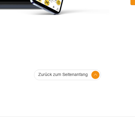
Zurück zum Seitenanfang