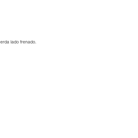
erda lado frenado.