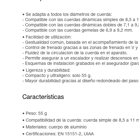
Se adapta a todos los diámetros de cuerda:
- Compatible con las cuerdas dinámicas simples de 8,5 a 
- Compatible con las cuerdas dinámicas dobles de 7,1 a 9
- Compatible con las cuerdas gemelas de 6,9 a 9,2 mm.
Facilidad de utilización:
- Gestualidad común, basada en el acompañamiento de la 
- Control de frenado gracias a las zonas de frenado en V 
- Fluidez de la circulación de la cuerda en el aparato.
- Permite asegurar a un escalador y realizar descensos en 
- Esquemas de instalación grabados en el asegurador (para
Ligereza y durabilidad:
- Compacto y ultraligero: solo 55 g.
- Mayor durabilidad gracias al diseño redondeado del paso 
Características
Peso: 55 g
Compatibilidad de la cuerda: cuerda simple de 8,5 a 11
Materiales: cuerpo de aluminio
Certificaciones: EN 15151-2, UIAA