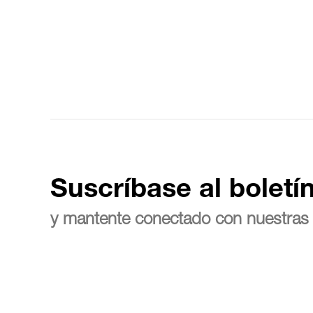
Suscríbase al boletí
y mantente conectado con nuestras 