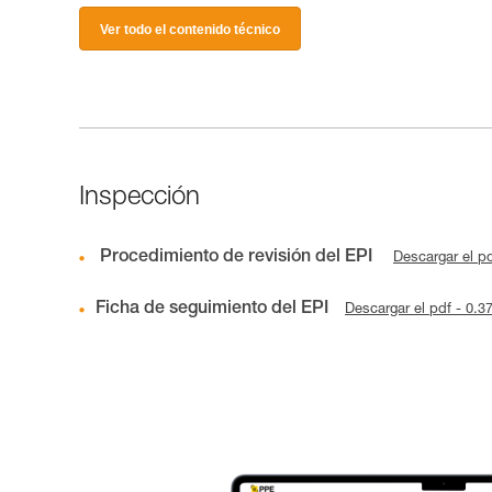
Ver todo el contenido técnico
Inspección
Procedimiento de revisión del EPI
Descargar el p
Ficha de seguimiento del EPI
Descargar el pdf - 0.