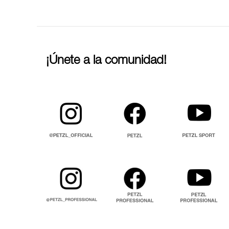
¡Únete a la comunidad!