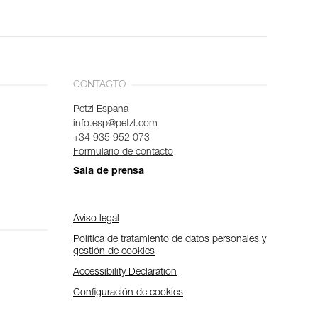
CONTACTO
Petzl Espana
info.esp@petzl.com
+34 935 952 073
Formulario de contacto
Sala de prensa
Aviso legal
Política de tratamiento de datos personales y
gestión de cookies
Accessibility Declaration
Configuración de cookies