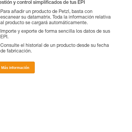
stión y control simplificados de tus EPI
Para añadir un producto de Petzl, basta con
escanear su datamatrix. Toda la información relativa
al producto se cargará automáticamente.
Importe y exporte de forma sencilla los datos de sus
EPI.
Consulte el historial de un producto desde su fecha
de fabricación.
Más información