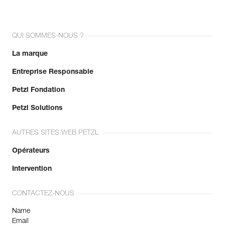
QUI SOMMES-NOUS ?
La marque
Entreprise Responsable
Petzl Fondation
Petzl Solutions
AUTRES SITES WEB PETZL
Opérateurs
Intervention
CONTACTEZ-NOUS
Name
Email