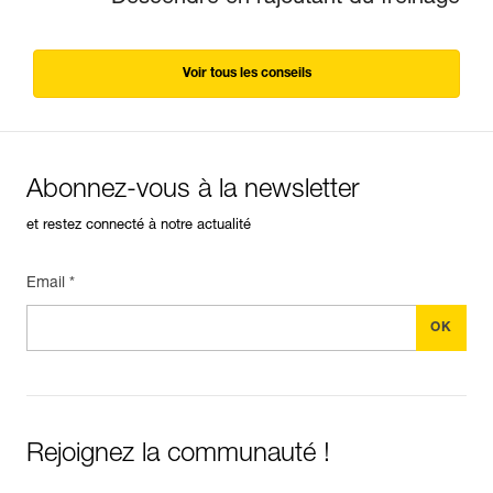
Voir tous les conseils
Abonnez-vous à la newsletter
et restez connecté à notre actualité
Email *
Rejoignez la communauté !