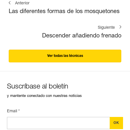
Anterior
Las diferentes formas de los mosquetones
Siguiente
Descender añadiendo frenado
Ver todas las técnicas
Suscríbase al boletín
y mantente conectado con nuestras noticias
Email *