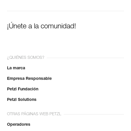
¡Únete a la comunidad!
¿QUIÉNES SOMOS?
La marca
Empresa Responsable
Petzl Fundación
Petzl Solutions
OTRAS PÁGINAS WEB PETZL
Operadores