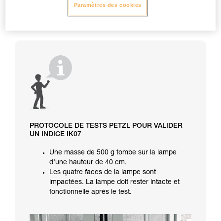
Paramètres des cookies
PROTOCOLE DE TESTS PETZL POUR VALIDER
UN INDICE IK07
Une masse de 500 g tombe sur la lampe
d’une hauteur de 40 cm.
Les quatre faces de la lampe sont
impactées. La lampe doit rester intacte et
fonctionnelle après le test.