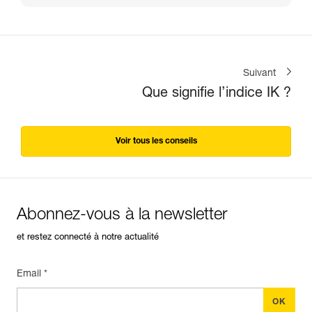
Suivant
Que signifie l’indice IK ?
Voir tous les conseils
Abonnez-vous à la newsletter
et restez connecté à notre actualité
Email *